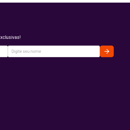
xclusivas!