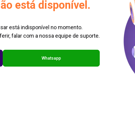
ão está disponível.
sar está indisponível no momento.
erir, falar com a nossa equipe de suporte.
Whatsapp