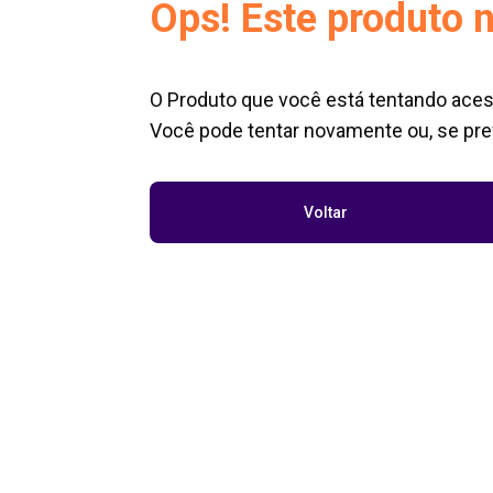
Ops! Este produto n
O Produto que você está tentando aces
Você pode tentar novamente ou, se pref
Voltar