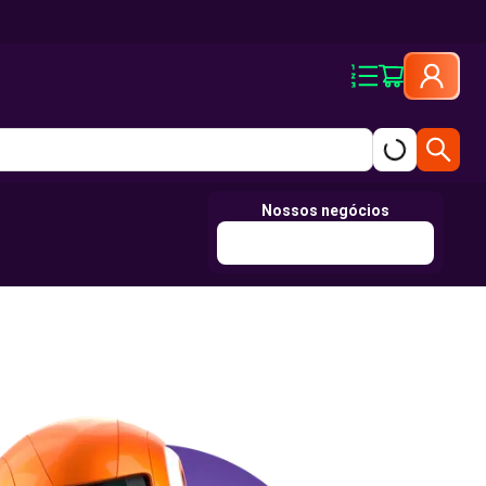
Nossos negócios