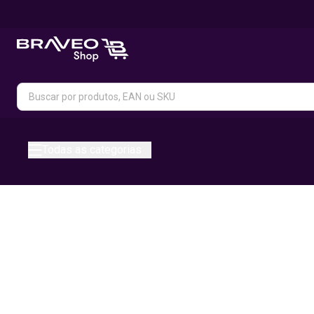
Todas as categorias