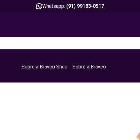
Whatsapp:
(91) 99183-0517
Sobre a Braveo Shop
Sobre a Braveo