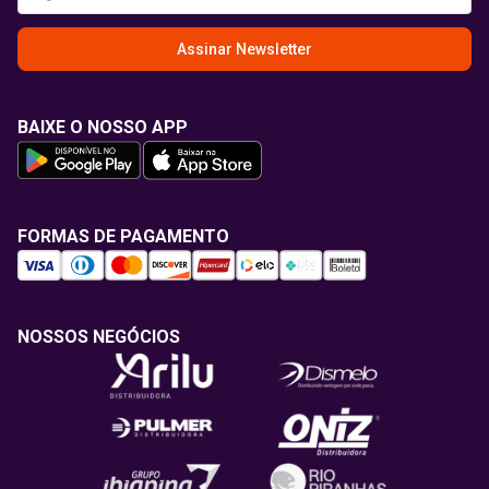
Assinar Newsletter
BAIXE O NOSSO APP
FORMAS DE PAGAMENTO
NOSSOS NEGÓCIOS