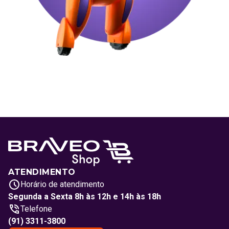
ATENDIMENTO
Horário de atendimento
Segunda a Sexta 8h às 12h e 14h às 18h
Telefone
(91) 3311-3800