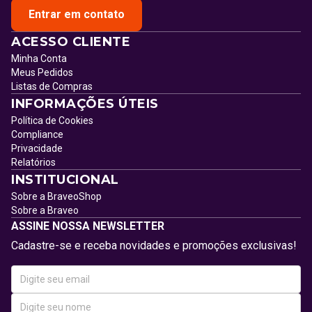
Entrar em contato
ACESSO CLIENTE
Minha Conta
Meus Pedidos
Listas de Compras
INFORMAÇÕES ÚTEIS
Política de Cookies
Compliance
Privacidade
Relatórios
INSTITUCIONAL
Sobre a BraveoShop
Sobre a Braveo
ASSINE NOSSA NEWSLETTER
Cadastre-se e receba novidades e promoções exclusivas!