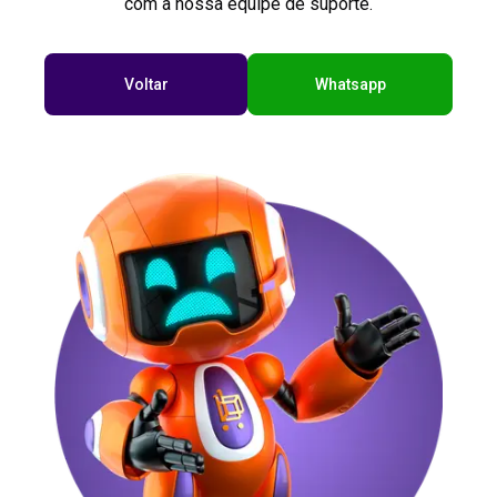
com a nossa equipe de suporte.
Voltar
Whatsapp