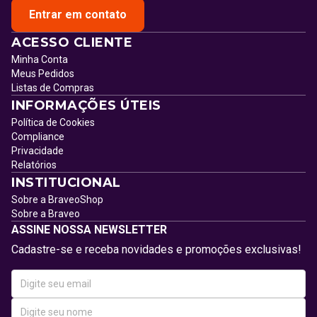
Entrar em contato
ACESSO CLIENTE
Minha Conta
Meus Pedidos
Listas de Compras
INFORMAÇÕES ÚTEIS
Política de Cookies
Compliance
Privacidade
Relatórios
INSTITUCIONAL
Sobre a BraveoShop
Sobre a Braveo
ASSINE NOSSA NEWSLETTER
Cadastre-se e receba novidades e promoções exclusivas!