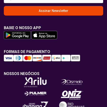
Assinar Newsletter
BAIXE O NOSSO APP
FORMAS DE PAGAMENTO
NOSSOS NEGÓCIOS