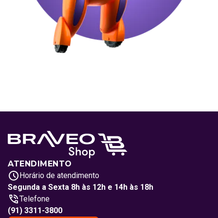
ATENDIMENTO
Horário de atendimento
Segunda a Sexta 8h às 12h e 14h às 18h
Telefone
(91) 3311-3800