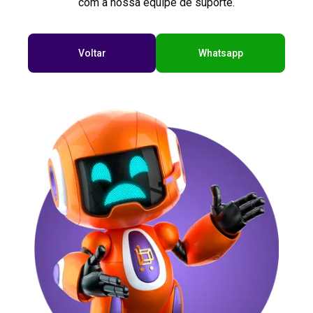
com a nossa equipe de suporte.
Voltar
Whatsapp