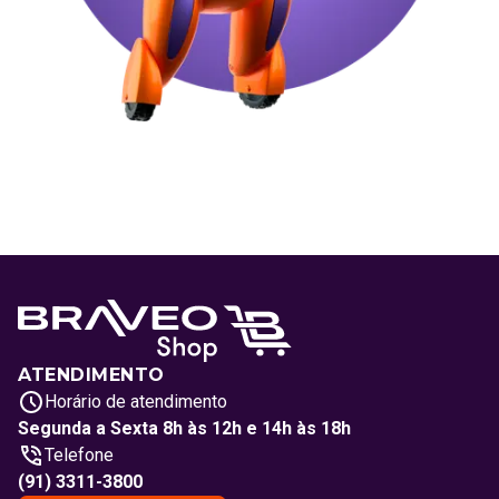
ATENDIMENTO
Horário de atendimento
Segunda a Sexta 8h às 12h e 14h às 18h
Telefone
(91) 3311-3800