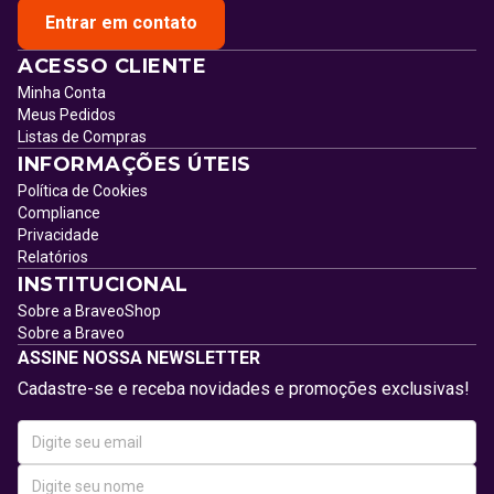
Entrar em contato
ACESSO CLIENTE
Minha Conta
Meus Pedidos
Listas de Compras
INFORMAÇÕES ÚTEIS
Política de Cookies
Compliance
Privacidade
Relatórios
INSTITUCIONAL
Sobre a BraveoShop
Sobre a Braveo
ASSINE NOSSA NEWSLETTER
Cadastre-se e receba novidades e promoções exclusivas!