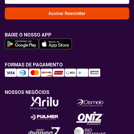
Assinar Newsletter
BAIXE O NOSSO APP
FORMAS DE PAGAMENTO
NOSSOS NEGÓCIOS