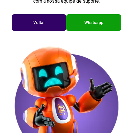
com a nossa equipe de suporte.
Voltar
Whatsapp