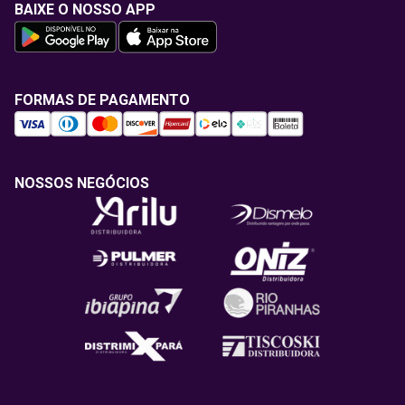
BAIXE O NOSSO APP
FORMAS DE PAGAMENTO
NOSSOS NEGÓCIOS