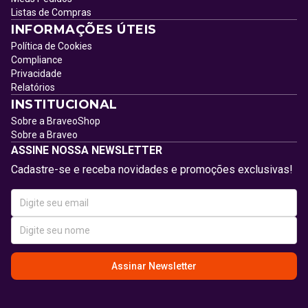
Listas de Compras
INFORMAÇÕES ÚTEIS
Política de Cookies
Compliance
Privacidade
Relatórios
INSTITUCIONAL
Sobre a BraveoShop
Sobre a Braveo
ASSINE NOSSA NEWSLETTER
Cadastre-se e receba novidades e promoções exclusivas!
Assinar Newsletter