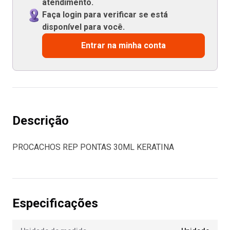
atendimento.
Faça login para verificar se está
disponível para você.
Entrar na minha conta
Descrição
PROCACHOS REP PONTAS 30ML KERATINA
Especificações