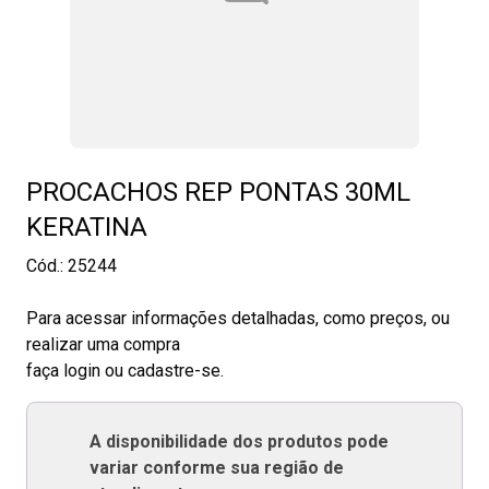
PROCACHOS REP PONTAS 30ML
KERATINA
Cód.:
25244
Para acessar informações detalhadas, como preços, ou
realizar uma compra
faça login ou cadastre-se.
A disponibilidade dos produtos pode
variar conforme sua região de