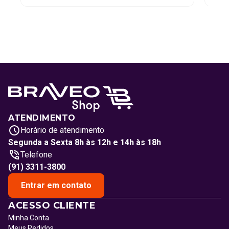
ATENDIMENTO
Horário de atendimento
Segunda a Sexta 8h às 12h e 14h às 18h
Telefone
(91) 3311-3800
Entrar em contato
ACESSO CLIENTE
Minha Conta
Meus Pedidos