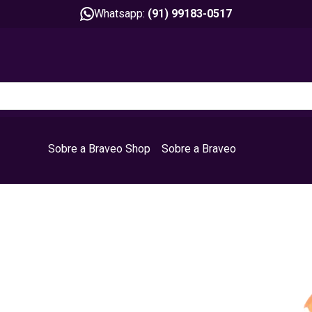
Whatsapp:
(91) 99183-0517
Sobre a Braveo Shop
Sobre a Braveo