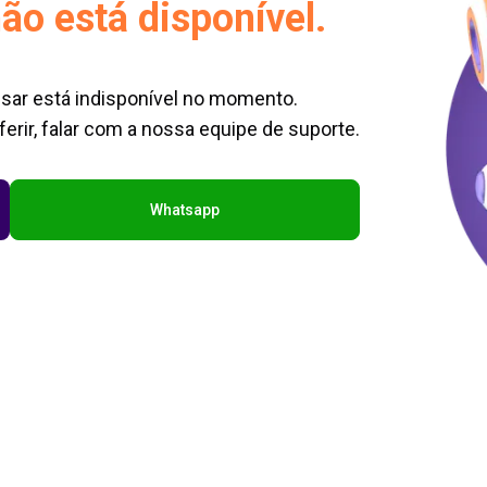
ão está disponível.
sar está indisponível no momento.
erir, falar com a nossa equipe de suporte.
Whatsapp