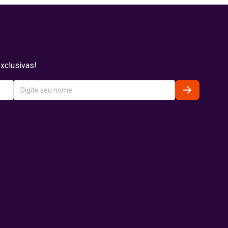
xclusivas!