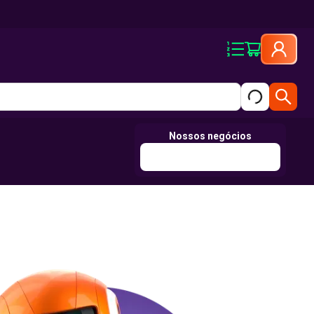
Nossos negócios