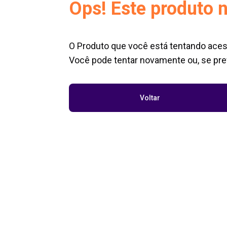
Ops! Este produto n
O Produto que você está tentando aces
Você pode tentar novamente ou, se pref
Voltar