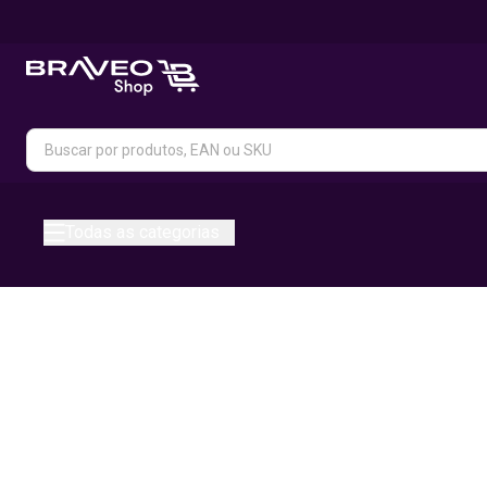
Todas as categorias