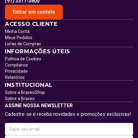
(91) 3311-3800
Entrar em contato
ACESSO CLIENTE
Minha Conta
Meus Pedidos
Listas de Compras
INFORMAÇÕES ÚTEIS
Política de Cookies
Compliance
Privacidade
Relatórios
INSTITUCIONAL
Sobre a BraveoShop
Sobre a Braveo
ASSINE NOSSA NEWSLETTER
Cadastre-se e receba novidades e promoções exclusivas!