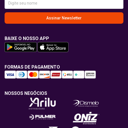
Assinar Newsletter
BAIXE O NOSSO APP
FORMAS DE PAGAMENTO
NOSSOS NEGÓCIOS