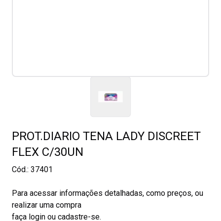
PROT.DIARIO TENA LADY DISCREET
FLEX C/30UN
Cód.:
37401
Para acessar informações detalhadas, como preços, ou
realizar uma compra
faça login ou cadastre-se.