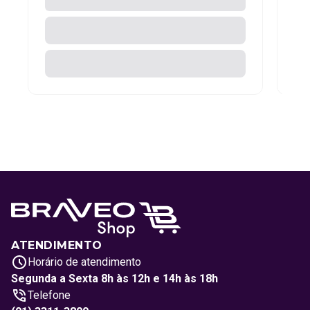
ATENDIMENTO
Horário de atendimento
Segunda a Sexta 8h às 12h e 14h às 18h
Telefone