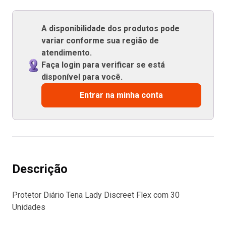
A disponibilidade dos produtos pode
variar conforme sua região de
atendimento.
Faça login para verificar se está
disponível para você.
Entrar na minha conta
Descrição
Protetor Diário Tena Lady Discreet Flex com 30
Unidades