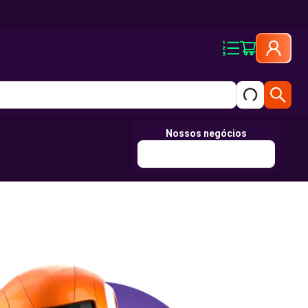
Nossos negócios