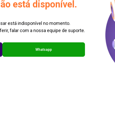
ão está disponível.
sar está indisponível no momento.
erir, falar com a nossa equipe de suporte.
Whatsapp