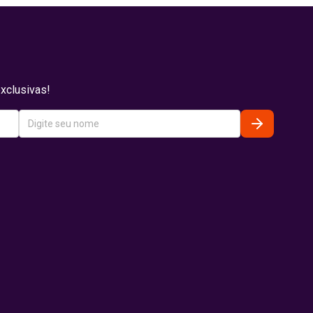
xclusivas!