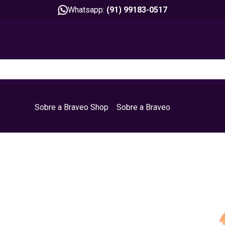
Whatsapp:
(91) 99183-0517
Sobre a Braveo Shop
Sobre a Braveo