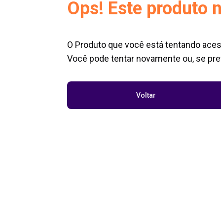
Ops! Este produto n
O Produto que você está tentando aces
Você pode tentar novamente ou, se pref
Voltar