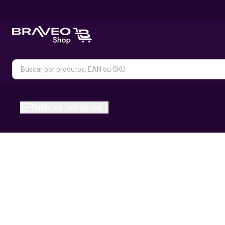
Todas as categorias