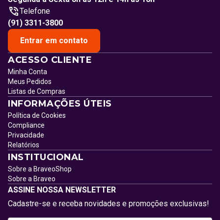
Telefone
(91) 3311-3800
Entrar em contato
ACESSO CLIENTE
Minha Conta
Meus Pedidos
Listas de Compras
INFORMAÇÕES ÚTEIS
Política de Cookies
Compliance
Privacidade
Relatórios
INSTITUCIONAL
Sobre a BraveoShop
Sobre a Braveo
ASSINE NOSSA NEWSLETTER
Cadastre-se e receba novidades e promoções exclusivas!