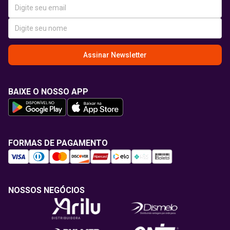
Assinar Newsletter
BAIXE O NOSSO APP
FORMAS DE PAGAMENTO
NOSSOS NEGÓCIOS