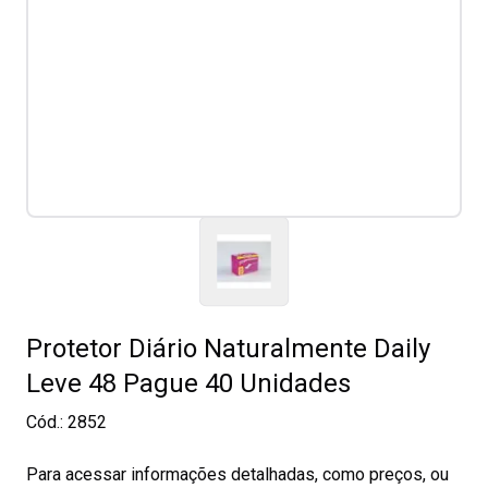
Protetor Diário Naturalmente Daily
Leve 48 Pague 40 Unidades
Cód.:
2852
Para acessar informações detalhadas, como preços, ou