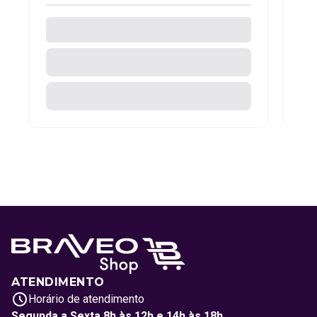
ATENDIMENTO
Horário de atendimento
Segunda a Sexta 8h às 12h e 14h às 18h