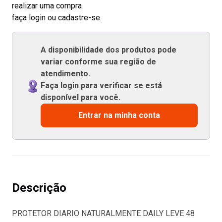
realizar uma compra
faça login ou cadastre-se.
A disponibilidade dos produtos pode
variar conforme sua região de
atendimento.
Faça login para verificar se está
disponível para você.
Entrar na minha conta
Descrição
PROTETOR DIARIO NATURALMENTE DAILY LEVE 48