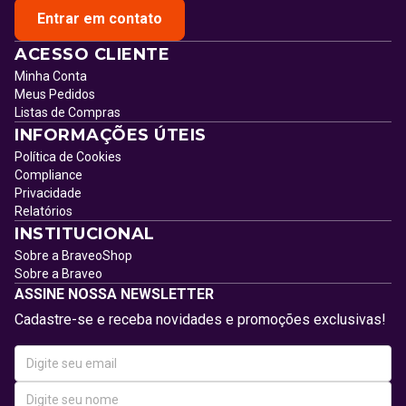
Entrar em contato
ACESSO CLIENTE
Minha Conta
Meus Pedidos
Listas de Compras
INFORMAÇÕES ÚTEIS
Política de Cookies
Compliance
Privacidade
Relatórios
INSTITUCIONAL
Sobre a BraveoShop
Sobre a Braveo
ASSINE NOSSA NEWSLETTER
Cadastre-se e receba novidades e promoções exclusivas!