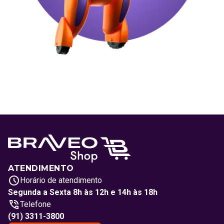
ATENDIMENTO
Horário de atendimento
Segunda a Sexta 8h às 12h e 14h às 18h
Telefone
(91) 3311-3800