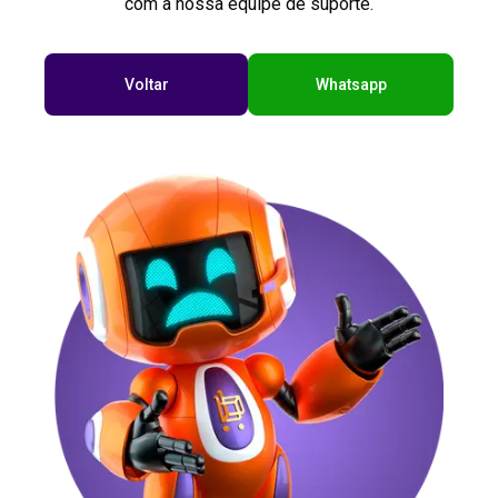
com a nossa equipe de suporte.
Voltar
Whatsapp