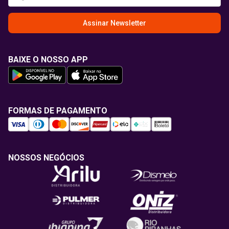
Assinar Newsletter
BAIXE O NOSSO APP
FORMAS DE PAGAMENTO
NOSSOS NEGÓCIOS