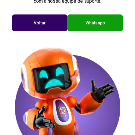
com a nossa equipe de suporte.
Voltar
Whatsapp