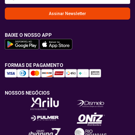
Assinar Newsletter
BAIXE O NOSSO APP
FORMAS DE PAGAMENTO
NOSSOS NEGÓCIOS