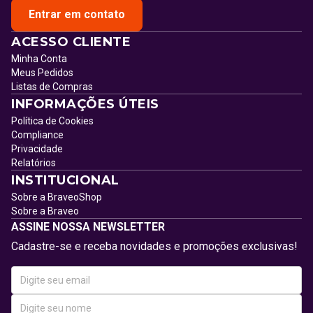
Entrar em contato
ACESSO CLIENTE
Minha Conta
Meus Pedidos
Listas de Compras
INFORMAÇÕES ÚTEIS
Política de Cookies
Compliance
Privacidade
Relatórios
INSTITUCIONAL
Sobre a BraveoShop
Sobre a Braveo
ASSINE NOSSA NEWSLETTER
Cadastre-se e receba novidades e promoções exclusivas!