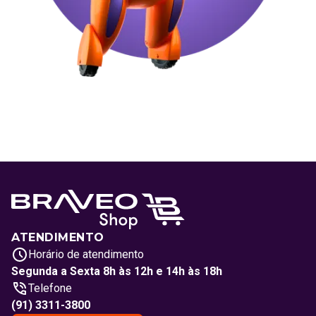
ATENDIMENTO
Horário de atendimento
Segunda a Sexta 8h às 12h e 14h às 18h
Telefone
(91) 3311-3800