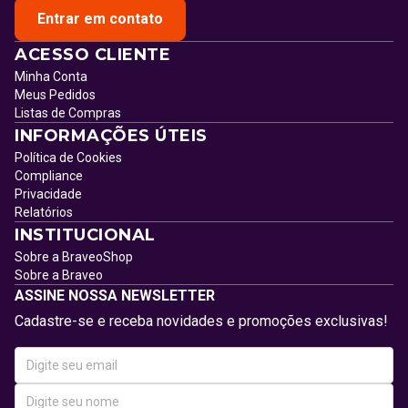
Entrar em contato
ACESSO CLIENTE
Minha Conta
Meus Pedidos
Listas de Compras
INFORMAÇÕES ÚTEIS
Política de Cookies
Compliance
Privacidade
Relatórios
INSTITUCIONAL
Sobre a BraveoShop
Sobre a Braveo
ASSINE NOSSA NEWSLETTER
Cadastre-se e receba novidades e promoções exclusivas!