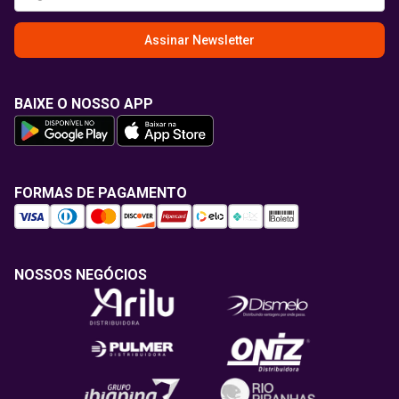
Assinar Newsletter
BAIXE O NOSSO APP
FORMAS DE PAGAMENTO
NOSSOS NEGÓCIOS