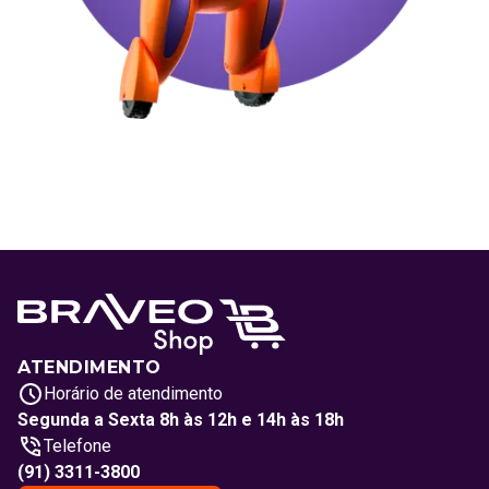
ATENDIMENTO
Horário de atendimento
Segunda a Sexta 8h às 12h e 14h às 18h
Telefone
(91) 3311-3800