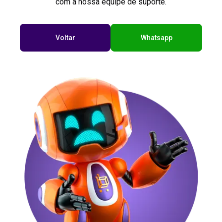
com a nossa equipe de suporte.
Voltar
Whatsapp