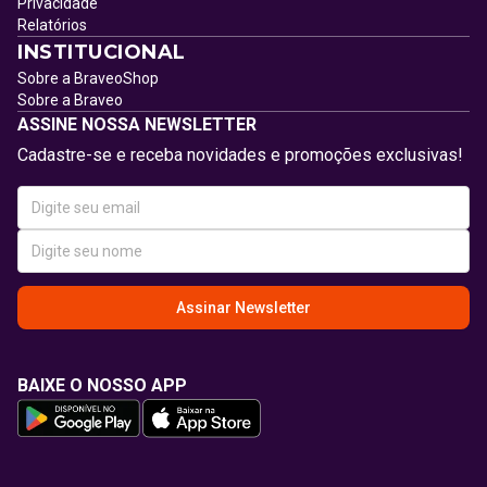
Privacidade
Relatórios
INSTITUCIONAL
Sobre a BraveoShop
Sobre a Braveo
ASSINE NOSSA NEWSLETTER
Cadastre-se e receba novidades e promoções exclusivas!
Assinar Newsletter
BAIXE O NOSSO APP