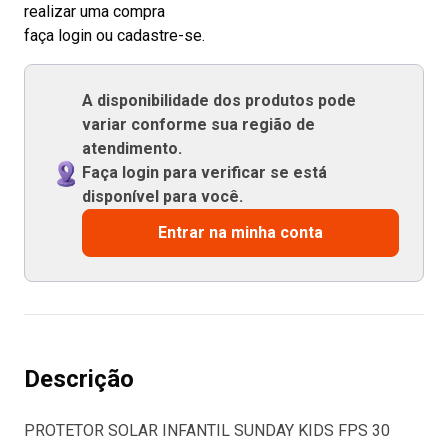
realizar uma compra
faça login ou cadastre-se.
A disponibilidade dos produtos pode
variar conforme sua região de
atendimento.
Faça login para verificar se está
disponível para você.
Entrar na minha conta
Descrição
PROTETOR SOLAR INFANTIL SUNDAY KIDS FPS 30