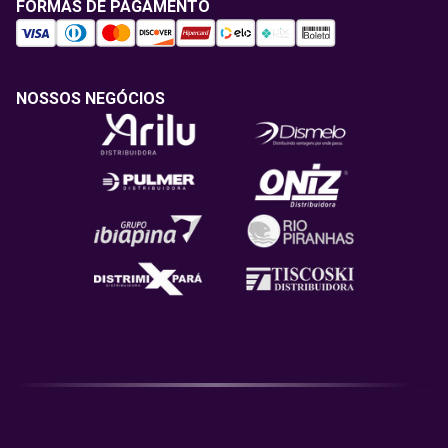
FORMAS DE PAGAMENTO
NOSSOS NEGÓCIOS