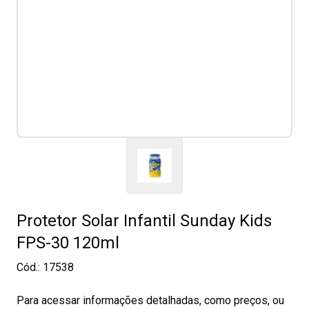
Protetor Solar Infantil Sunday Kids
FPS-30 120ml
Cód.:
17538
Para acessar informações detalhadas, como preços, ou