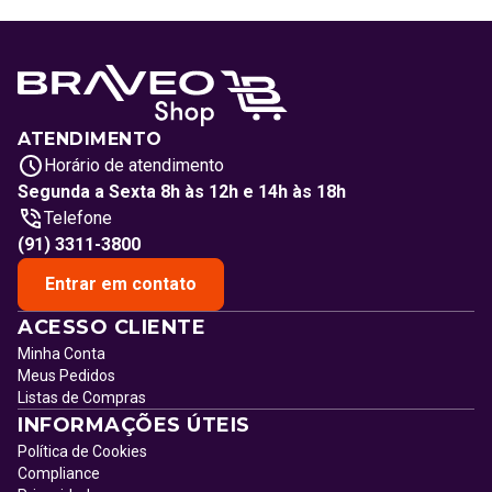
ATENDIMENTO
Horário de atendimento
Segunda a Sexta 8h às 12h e 14h às 18h
Telefone
(91) 3311-3800
Entrar em contato
ACESSO CLIENTE
Minha Conta
Meus Pedidos
Listas de Compras
INFORMAÇÕES ÚTEIS
Política de Cookies
Compliance