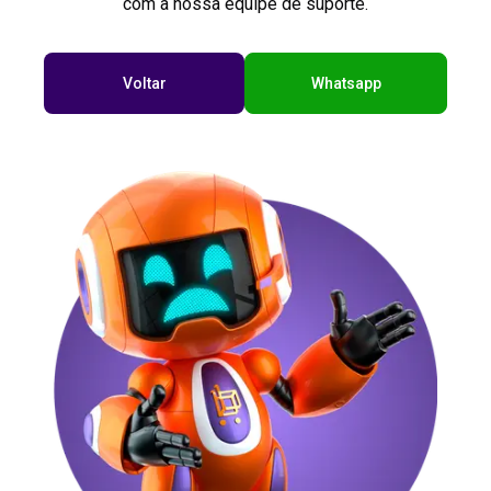
com a nossa equipe de suporte.
Voltar
Whatsapp