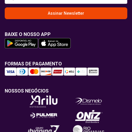
Assinar Newsletter
BAIXE O NOSSO APP
FORMAS DE PAGAMENTO
NOSSOS NEGÓCIOS