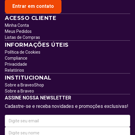
Entrar em contato
ACESSO CLIENTE
Minha Conta
Meus Pedidos
Listas de Compras
INFORMAÇÕES ÚTEIS
Política de Cookies
Compliance
Privacidade
Relatórios
INSTITUCIONAL
Sobre a BraveoShop
Sobre a Braveo
ASSINE NOSSA NEWSLETTER
Cadastre-se e receba novidades e promoções exclusivas!