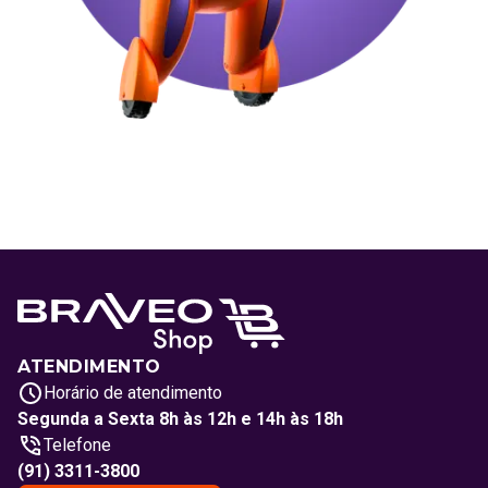
ATENDIMENTO
Horário de atendimento
Segunda a Sexta 8h às 12h e 14h às 18h
Telefone
(91) 3311-3800