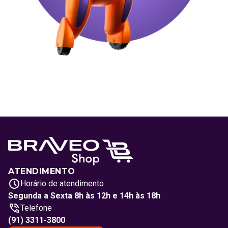
ATENDIMENTO
Horário de atendimento
Segunda a Sexta 8h às 12h e 14h às 18h
Telefone
(91) 3311-3800