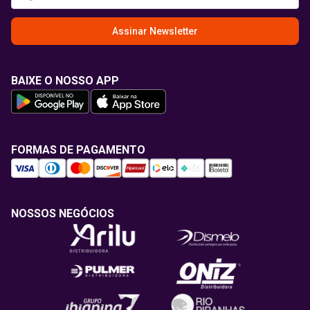
Assinar Newsletter
BAIXE O NOSSO APP
FORMAS DE PAGAMENTO
NOSSOS NEGÓCIOS