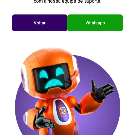
com a nossa equipe de suporte.
Voltar
Whatsapp