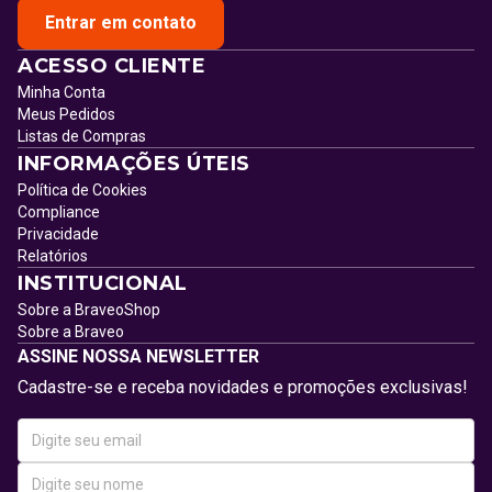
Entrar em contato
ACESSO CLIENTE
Minha Conta
Meus Pedidos
Listas de Compras
INFORMAÇÕES ÚTEIS
Política de Cookies
Compliance
Privacidade
Relatórios
INSTITUCIONAL
Sobre a BraveoShop
Sobre a Braveo
ASSINE NOSSA NEWSLETTER
Cadastre-se e receba novidades e promoções exclusivas!