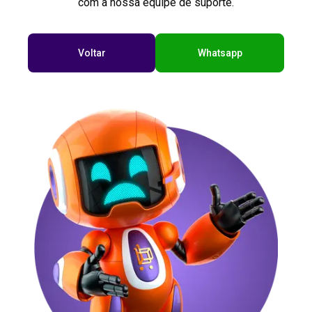
com a nossa equipe de suporte.
Voltar
Whatsapp