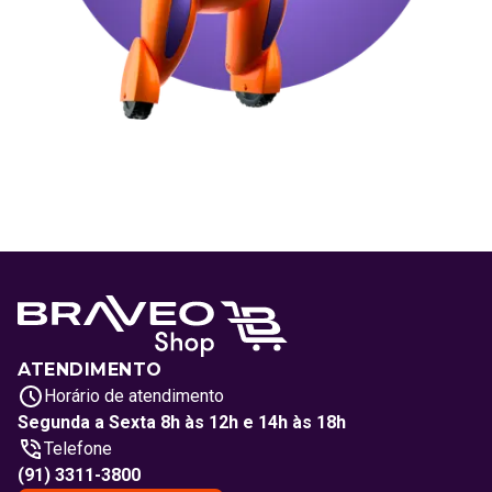
ATENDIMENTO
Horário de atendimento
Segunda a Sexta 8h às 12h e 14h às 18h
Telefone
(91) 3311-3800