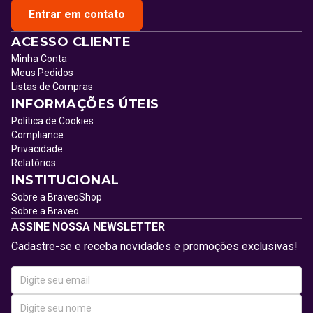
Entrar em contato
ACESSO CLIENTE
Minha Conta
Meus Pedidos
Listas de Compras
INFORMAÇÕES ÚTEIS
Política de Cookies
Compliance
Privacidade
Relatórios
INSTITUCIONAL
Sobre a BraveoShop
Sobre a Braveo
ASSINE NOSSA NEWSLETTER
Cadastre-se e receba novidades e promoções exclusivas!