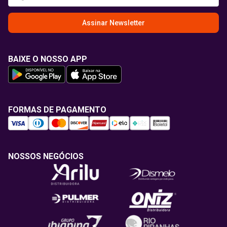
Assinar Newsletter
BAIXE O NOSSO APP
FORMAS DE PAGAMENTO
NOSSOS NEGÓCIOS