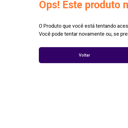
Ops! Este produto n
O Produto que você está tentando aces
Você pode tentar novamente ou, se pref
Voltar