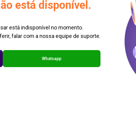
ão está disponível.
sar está indisponível no momento.
erir, falar com a nossa equipe de suporte.
Whatsapp