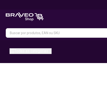
Todas as categorias