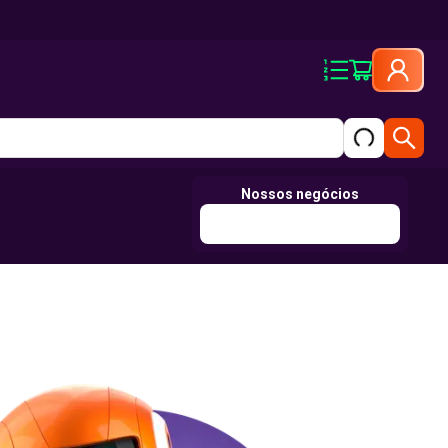
Nossos negócios