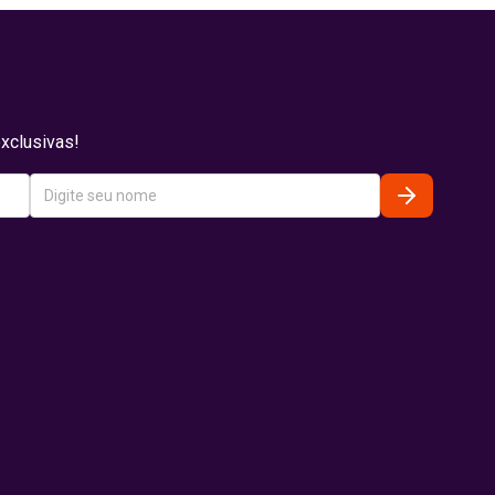
xclusivas!