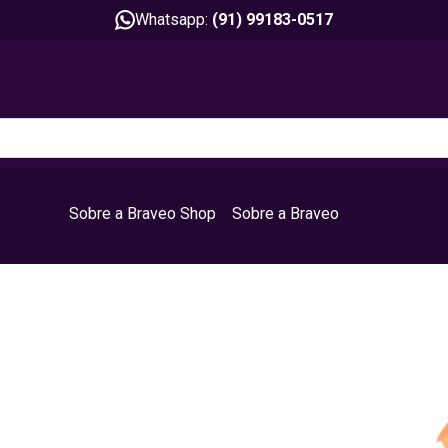
Whatsapp:
(91) 99183-0517
Sobre a Braveo Shop
Sobre a Braveo