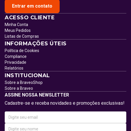
Entrar em contato
ACESSO CLIENTE
Minha Conta
Meus Pedidos
Listas de Compras
INFORMAÇÕES ÚTEIS
Política de Cookies
Compliance
Privacidade
Relatórios
INSTITUCIONAL
Sobre a BraveoShop
Sobre a Braveo
ASSINE NOSSA NEWSLETTER
Cadastre-se e receba novidades e promoções exclusivas!