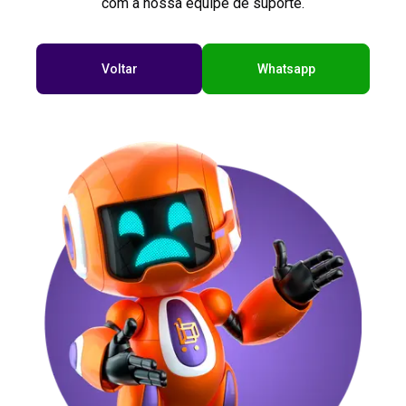
com a nossa equipe de suporte.
Voltar
Whatsapp