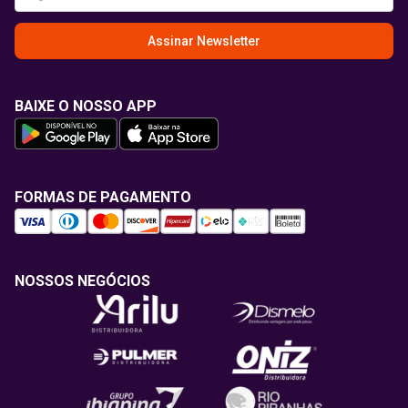
Assinar Newsletter
BAIXE O NOSSO APP
FORMAS DE PAGAMENTO
NOSSOS NEGÓCIOS