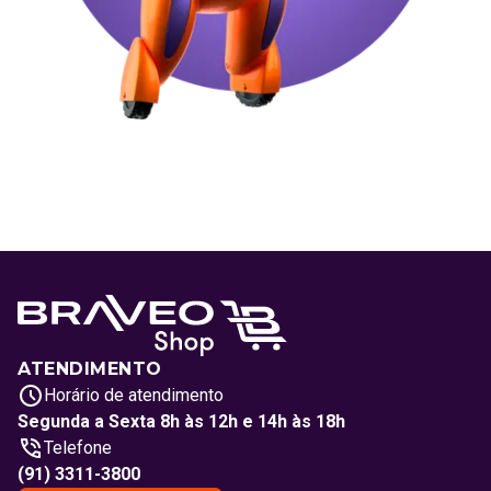
ATENDIMENTO
Horário de atendimento
Segunda a Sexta 8h às 12h e 14h às 18h
Telefone
(91) 3311-3800