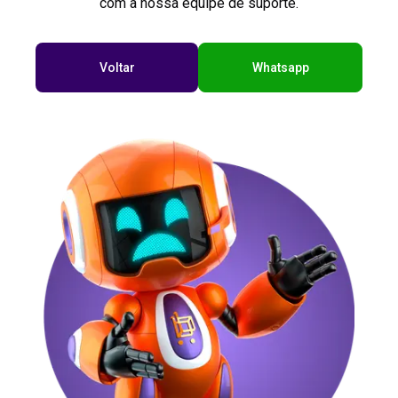
com a nossa equipe de suporte.
Voltar
Whatsapp