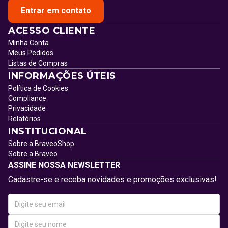
Entrar em contato
ACESSO CLIENTE
Minha Conta
Meus Pedidos
Listas de Compras
INFORMAÇÕES ÚTEIS
Política de Cookies
Compliance
Privacidade
Relatórios
INSTITUCIONAL
Sobre a BraveoShop
Sobre a Braveo
ASSINE NOSSA NEWSLETTER
Cadastre-se e receba novidades e promoções exclusivas!