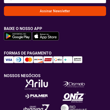
Assinar Newsletter
BAIXE O NOSSO APP
FORMAS DE PAGAMENTO
NOSSOS NEGÓCIOS