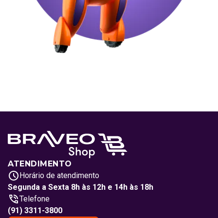
ATENDIMENTO
Horário de atendimento
Segunda a Sexta 8h às 12h e 14h às 18h
Telefone
(91) 3311-3800