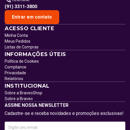
(91) 3311-3800
Entrar em contato
ACESSO CLIENTE
Minha Conta
Meus Pedidos
Listas de Compras
INFORMAÇÕES ÚTEIS
Política de Cookies
Compliance
Privacidade
Relatórios
INSTITUCIONAL
Sobre a BraveoShop
Sobre a Braveo
ASSINE NOSSA NEWSLETTER
Cadastre-se e receba novidades e promoções exclusivas!