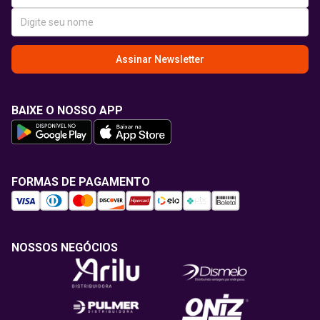
Assinar Newsletter
BAIXE O NOSSO APP
FORMAS DE PAGAMENTO
NOSSOS NEGÓCIOS