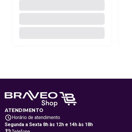
ATENDIMENTO
Horário de atendimento
Segunda a Sexta 8h às 12h e 14h às 18h
Telefone