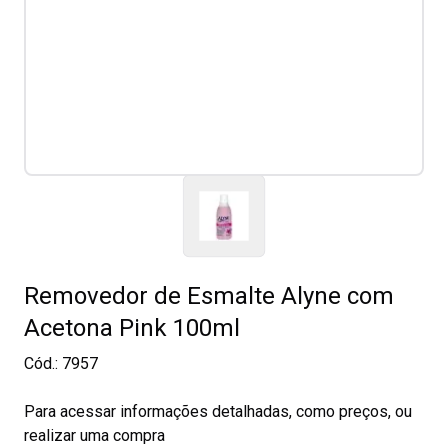
Removedor de Esmalte Alyne com
Acetona Pink 100ml
Cód.:
7957
Para acessar informações detalhadas, como preços, ou
realizar uma compra