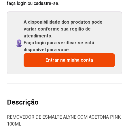
faça login ou cadastre-se.
A disponibilidade dos produtos pode
variar conforme sua região de
atendimento.
Faça login para verificar se está
disponível para você.
Entrar na minha conta
Descrição
REMOVEDOR DE ESMALTE ALYNE COM ACETONA PINK
100ML