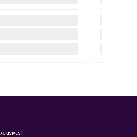
xclusivas!