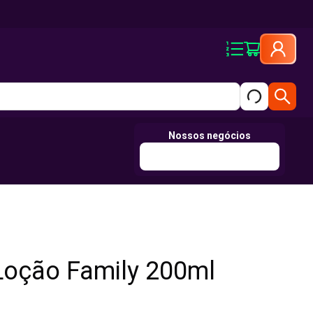
Nossos negócios
Loção Family 200ml