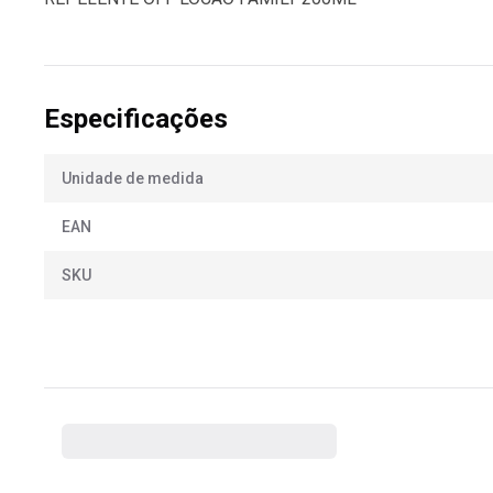
Especificações
Unidade de medida
EAN
SKU