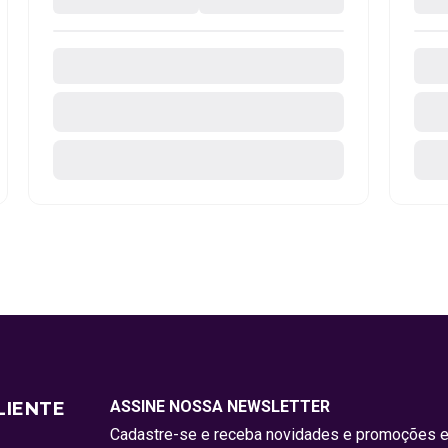
ASSINE NOSSA NEWSLETTER
LIENTE
Cadastre-se e receba novidades e promoções e