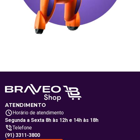
ATENDIMENTO
Horário de atendimento
Segunda a Sexta 8h às 12h e 14h às 18h
Telefone
(91) 3311-3800