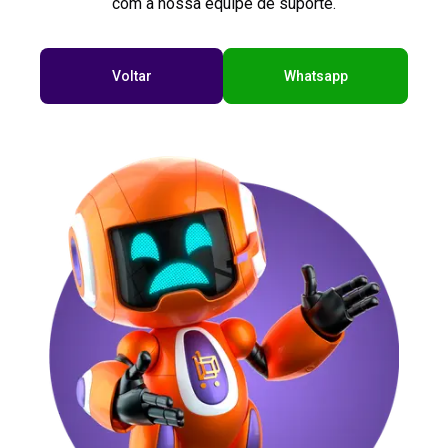
com a nossa equipe de suporte.
Voltar
Whatsapp