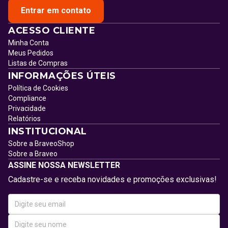
Entrar em contato
ACESSO CLIENTE
Minha Conta
Meus Pedidos
Listas de Compras
INFORMAÇÕES ÚTEIS
Política de Cookies
Compliance
Privacidade
Relatórios
INSTITUCIONAL
Sobre a BraveoShop
Sobre a Braveo
ASSINE NOSSA NEWSLETTER
Cadastre-se e receba novidades e promoções exclusivas!