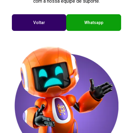
com a nossa equipe de suporte.
Voltar
Whatsapp