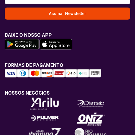
Assinar Newsletter
BAIXE O NOSSO APP
FORMAS DE PAGAMENTO
NOSSOS NEGÓCIOS