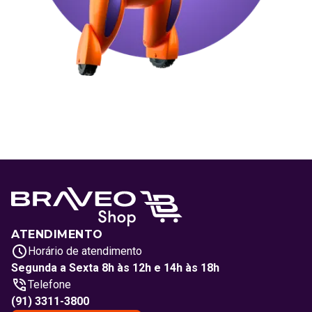
ATENDIMENTO
Horário de atendimento
Segunda a Sexta 8h às 12h e 14h às 18h
Telefone
(91) 3311-3800