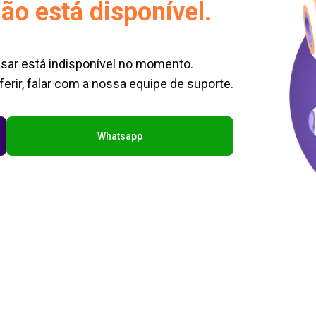
ão está disponível.
sar está indisponível no momento.
erir, falar com a nossa equipe de suporte.
Whatsapp