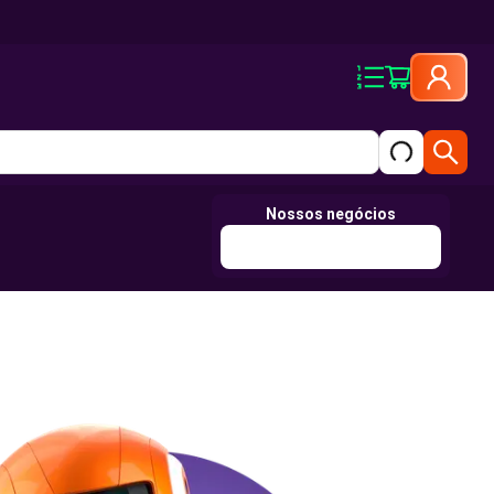
Nossos negócios