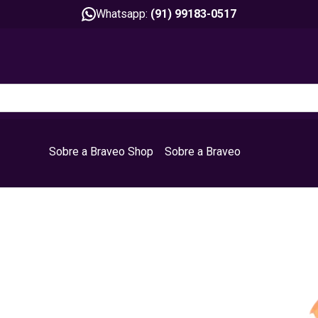
Whatsapp:
(91) 99183-0517
Sobre a Braveo Shop
Sobre a Braveo