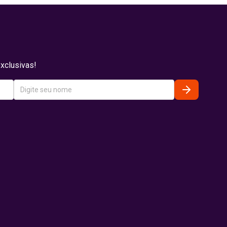
xclusivas!