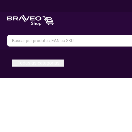
Todas as categorias