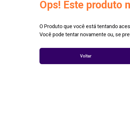
Ops! Este produto n
O Produto que você está tentando aces
Você pode tentar novamente ou, se pref
Voltar