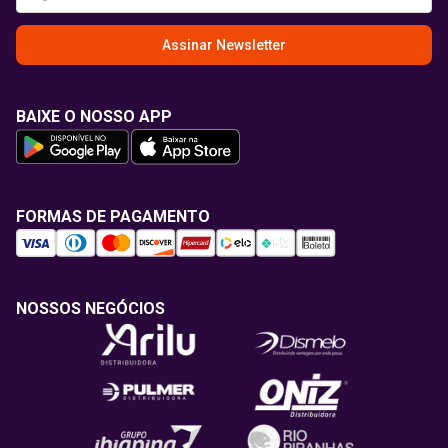
Assinar Newsletter
BAIXE O NOSSO APP
FORMAS DE PAGAMENTO
NOSSOS NEGÓCIOS