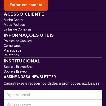
Entrar em contato
ACESSO CLIENTE
Minha Conta
Meus Pedidos
Listas de Compras
INFORMAÇÕES ÚTEIS
Política de Cookies
Compliance
Privacidade
Relatórios
INSTITUCIONAL
Sobre a BraveoShop
Sobre a Braveo
ASSINE NOSSA NEWSLETTER
Cadastre-se e receba novidades e promoções exclusivas!