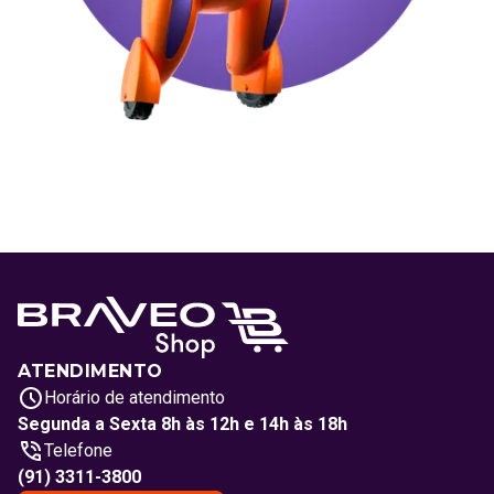
ATENDIMENTO
Horário de atendimento
Segunda a Sexta 8h às 12h e 14h às 18h
Telefone
(91) 3311-3800