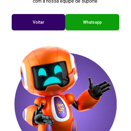
com a nossa equipe de suporte.
Voltar
Whatsapp