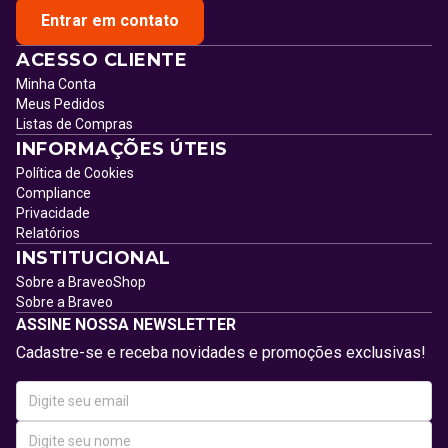
Entrar em contato
ACESSO CLIENTE
Minha Conta
Meus Pedidos
Listas de Compras
INFORMAÇÕES ÚTEIS
Política de Cookies
Compliance
Privacidade
Relatórios
INSTITUCIONAL
Sobre a BraveoShop
Sobre a Braveo
ASSINE NOSSA NEWSLETTER
Cadastre-se e receba novidades e promoções exclusivas!