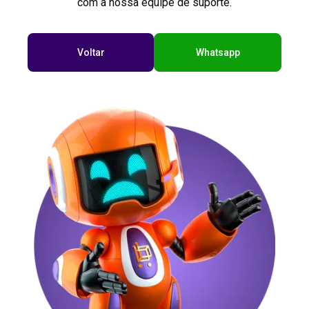
com a nossa equipe de suporte.
Voltar
Whatsapp