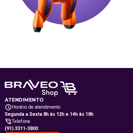
ATENDIMENTO
Horário de atendimento
Segunda a Sexta 8h às 12h e 14h às 18h
Telefone
(91) 3311-3800