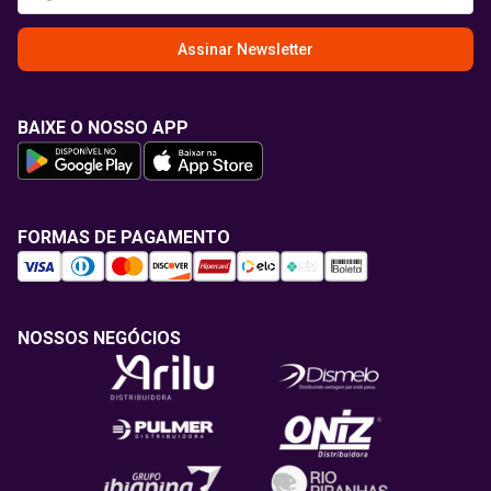
Assinar Newsletter
BAIXE O NOSSO APP
FORMAS DE PAGAMENTO
NOSSOS NEGÓCIOS