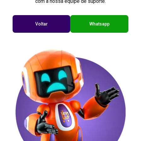
com a nossa equipe de suporte.
Voltar
Whatsapp