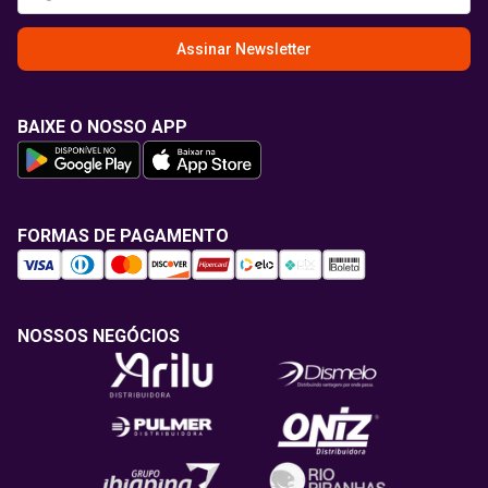
Assinar Newsletter
BAIXE O NOSSO APP
FORMAS DE PAGAMENTO
NOSSOS NEGÓCIOS