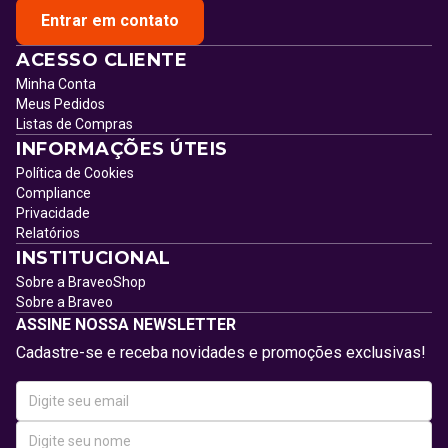
Entrar em contato
ACESSO CLIENTE
Minha Conta
Meus Pedidos
Listas de Compras
INFORMAÇÕES ÚTEIS
Política de Cookies
Compliance
Privacidade
Relatórios
INSTITUCIONAL
Sobre a BraveoShop
Sobre a Braveo
ASSINE NOSSA NEWSLETTER
Cadastre-se e receba novidades e promoções exclusivas!