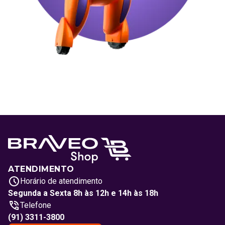
ATENDIMENTO
Horário de atendimento
Segunda a Sexta 8h às 12h e 14h às 18h
Telefone
(91) 3311-3800