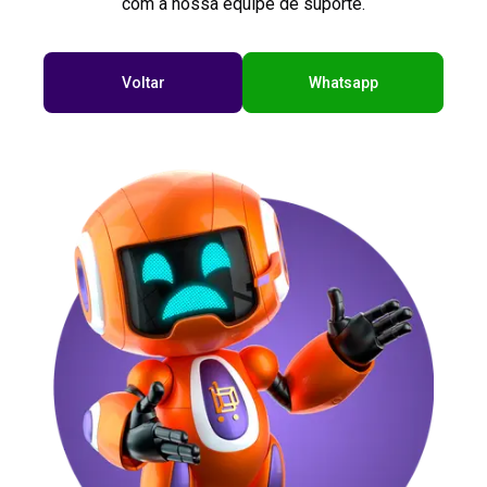
com a nossa equipe de suporte.
Voltar
Whatsapp