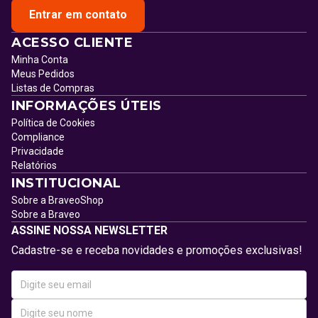
Entrar em contato
ACESSO CLIENTE
Minha Conta
Meus Pedidos
Listas de Compras
INFORMAÇÕES ÚTEIS
Política de Cookies
Compliance
Privacidade
Relatórios
INSTITUCIONAL
Sobre a BraveoShop
Sobre a Braveo
ASSINE NOSSA NEWSLETTER
Cadastre-se e receba novidades e promoções exclusivas!