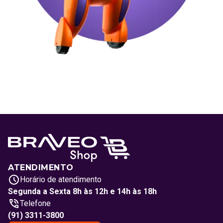
ATENDIMENTO
Horário de atendimento
Segunda a Sexta 8h às 12h e 14h às 18h
Telefone
(91) 3311-3800