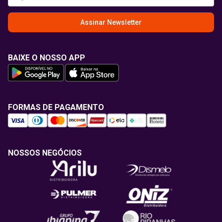
Assinar Newsletter
BAIXE O NOSSO APP
FORMAS DE PAGAMENTO
NOSSOS NEGÓCIOS