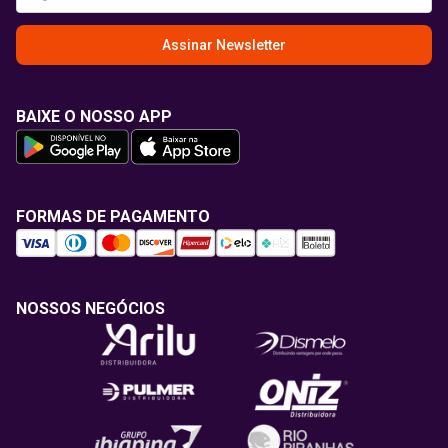
Assinar Newsletter
BAIXE O NOSSO APP
FORMAS DE PAGAMENTO
NOSSOS NEGÓCIOS