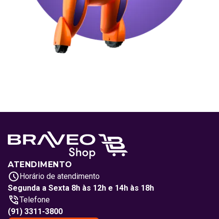
ATENDIMENTO
Horário de atendimento
Segunda a Sexta 8h às 12h e 14h às 18h
Telefone
(91) 3311-3800