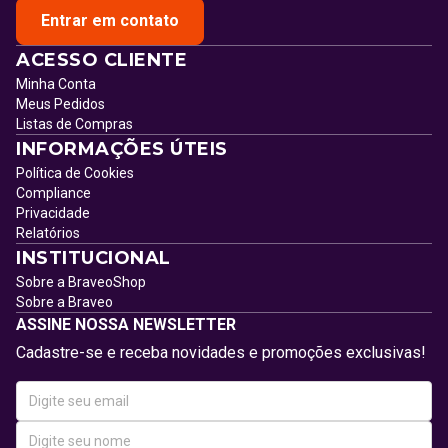
Entrar em contato
ACESSO CLIENTE
Minha Conta
Meus Pedidos
Listas de Compras
INFORMAÇÕES ÚTEIS
Política de Cookies
Compliance
Privacidade
Relatórios
INSTITUCIONAL
Sobre a BraveoShop
Sobre a Braveo
ASSINE NOSSA NEWSLETTER
Cadastre-se e receba novidades e promoções exclusivas!