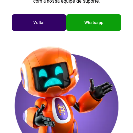
com a nossa equipe de suporte.
Voltar
Whatsapp