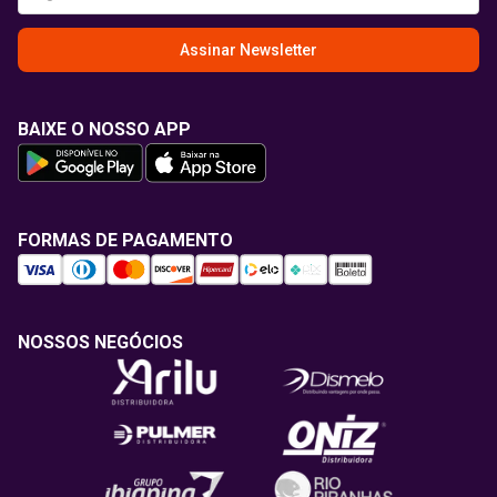
Assinar Newsletter
BAIXE O NOSSO APP
FORMAS DE PAGAMENTO
NOSSOS NEGÓCIOS