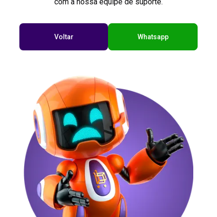
com a nossa equipe de suporte.
Voltar
Whatsapp