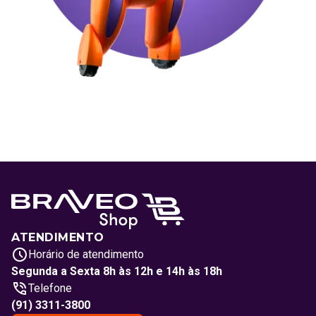
ATENDIMENTO
Horário de atendimento
Segunda a Sexta 8h às 12h e 14h às 18h
Telefone
(91) 3311-3800