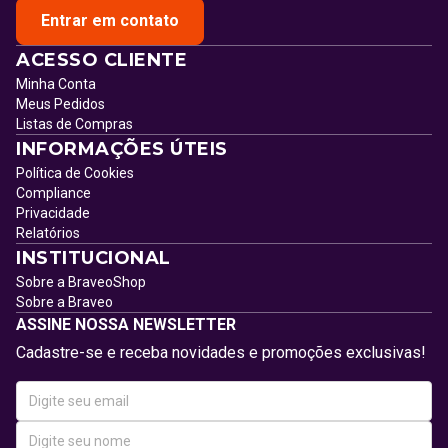
Entrar em contato
ACESSO CLIENTE
Minha Conta
Meus Pedidos
Listas de Compras
INFORMAÇÕES ÚTEIS
Política de Cookies
Compliance
Privacidade
Relatórios
INSTITUCIONAL
Sobre a BraveoShop
Sobre a Braveo
ASSINE NOSSA NEWSLETTER
Cadastre-se e receba novidades e promoções exclusivas!