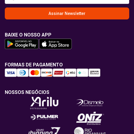
Assinar Newsletter
BAIXE O NOSSO APP
FORMAS DE PAGAMENTO
NOSSOS NEGÓCIOS