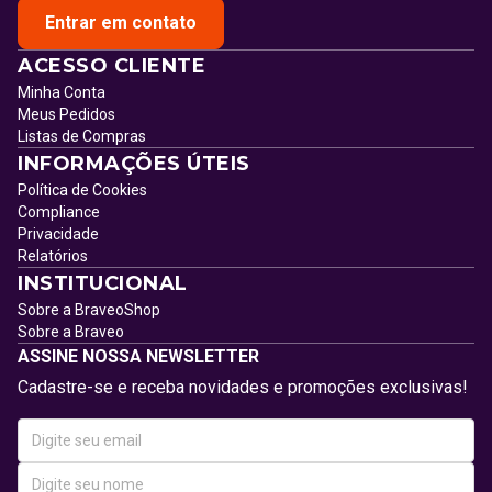
Entrar em contato
ACESSO CLIENTE
Minha Conta
Meus Pedidos
Listas de Compras
INFORMAÇÕES ÚTEIS
Política de Cookies
Compliance
Privacidade
Relatórios
INSTITUCIONAL
Sobre a BraveoShop
Sobre a Braveo
ASSINE NOSSA NEWSLETTER
Cadastre-se e receba novidades e promoções exclusivas!