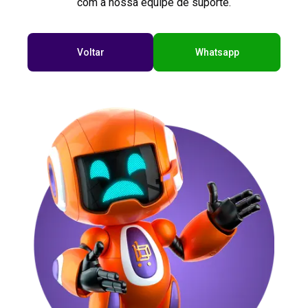
com a nossa equipe de suporte.
Voltar
Whatsapp