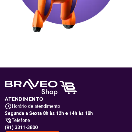
ATENDIMENTO
Horário de atendimento
Segunda a Sexta 8h às 12h e 14h às 18h
Telefone
(91) 3311-3800