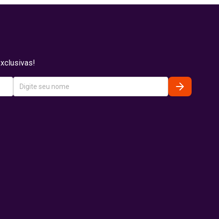
xclusivas!