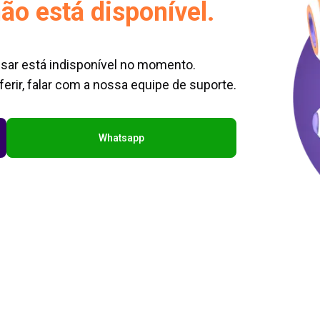
ão está disponível.
sar está indisponível no momento.
erir, falar com a nossa equipe de suporte.
Whatsapp