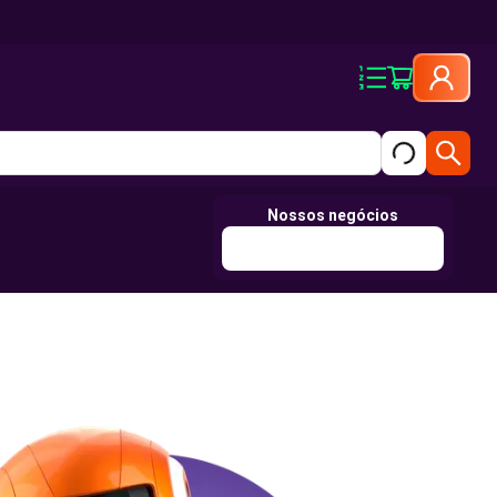
Nossos negócios