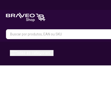
Todas as categorias