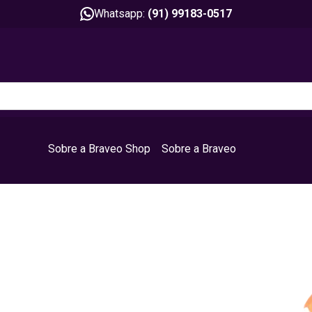
Whatsapp:
(91) 99183-0517
Sobre a Braveo Shop
Sobre a Braveo