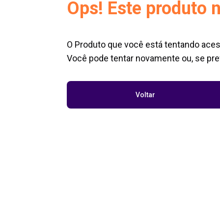
Ops! Este produto n
O Produto que você está tentando aces
Você pode tentar novamente ou, se pref
Voltar