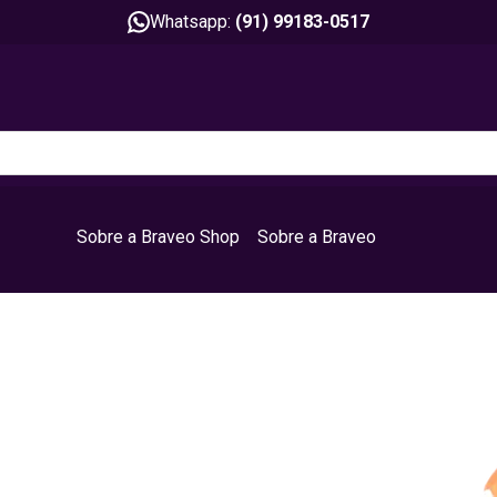
Whatsapp:
(91) 99183-0517
Sobre a Braveo Shop
Sobre a Braveo