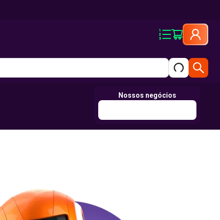
Nossos negócios