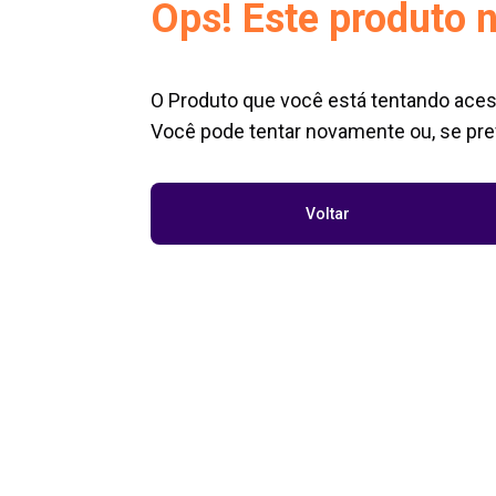
Ops! Este produto n
O Produto que você está tentando aces
Você pode tentar novamente ou, se pref
Voltar