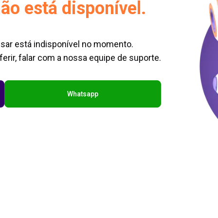
ão está disponível.
sar está indisponível no momento.
erir, falar com a nossa equipe de suporte.
Whatsapp