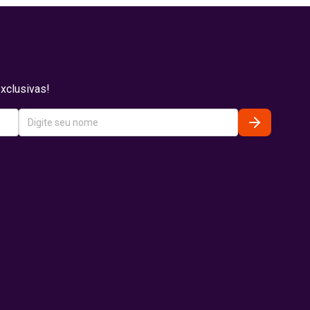
xclusivas!