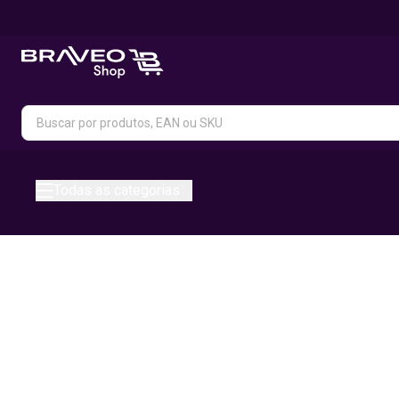
Todas as categorias