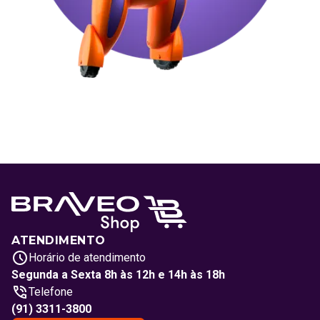
ATENDIMENTO
Horário de atendimento
Segunda a Sexta 8h às 12h e 14h às 18h
Telefone
(91) 3311-3800