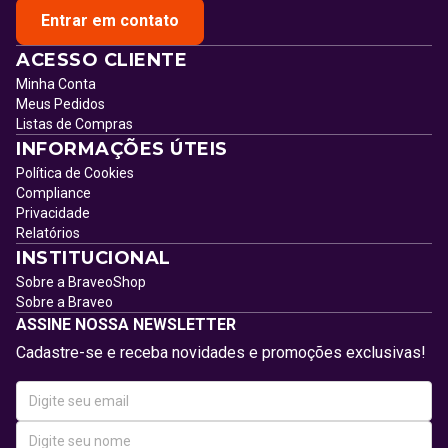
Entrar em contato
ACESSO CLIENTE
Minha Conta
Meus Pedidos
Listas de Compras
INFORMAÇÕES ÚTEIS
Política de Cookies
Compliance
Privacidade
Relatórios
INSTITUCIONAL
Sobre a BraveoShop
Sobre a Braveo
ASSINE NOSSA NEWSLETTER
Cadastre-se e receba novidades e promoções exclusivas!