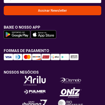
Assinar Newsletter
BAIXE O NOSSO APP
FORMAS DE PAGAMENTO
NOSSOS NEGÓCIOS