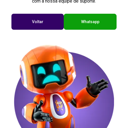
com a nossa equipe de suporte.
Voltar
Whatsapp