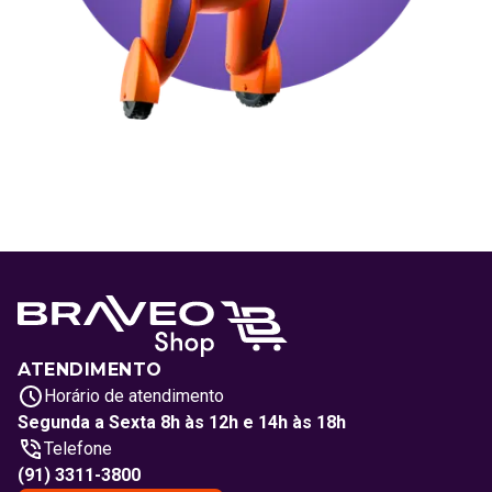
ATENDIMENTO
Horário de atendimento
Segunda a Sexta 8h às 12h e 14h às 18h
Telefone
(91) 3311-3800