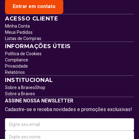
Entrar em contato
ACESSO CLIENTE
Minha Conta
Meus Pedidos
Listas de Compras
INFORMAÇÕES ÚTEIS
Política de Cookies
Compliance
Privacidade
Relatórios
INSTITUCIONAL
Sobre a BraveoShop
Sobre a Braveo
ASSINE NOSSA NEWSLETTER
Cadastre-se e receba novidades e promoções exclusivas!