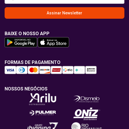
Assinar Newsletter
BAIXE O NOSSO APP
FORMAS DE PAGAMENTO
NOSSOS NEGÓCIOS