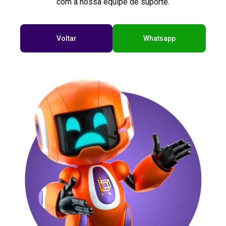
com a nossa equipe de suporte.
Voltar
Whatsapp