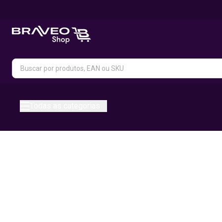
Todas as categorias