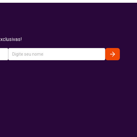
xclusivas!