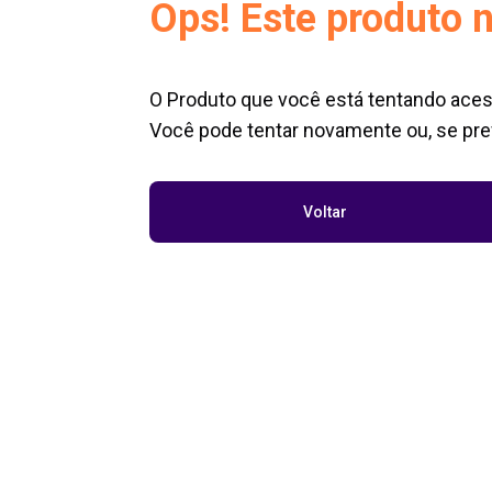
Ops! Este produto n
O Produto que você está tentando aces
Você pode tentar novamente ou, se pref
Voltar