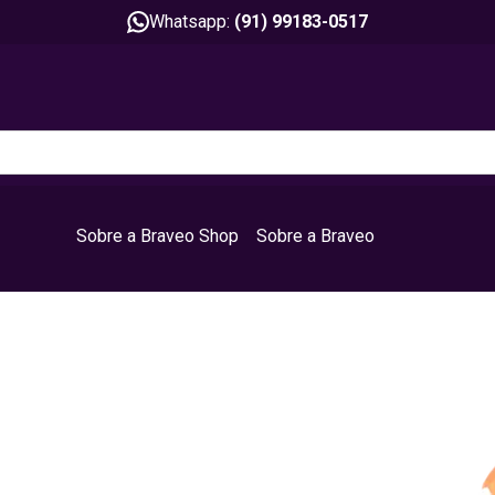
Whatsapp:
(91) 99183-0517
Sobre a Braveo Shop
Sobre a Braveo