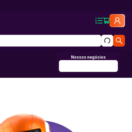
Nossos negócios