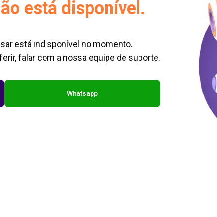
ão está disponível.
sar está indisponível no momento.
erir, falar com a nossa equipe de suporte.
Whatsapp