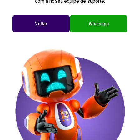
com a nossa equipe de suporte.
Voltar
Whatsapp