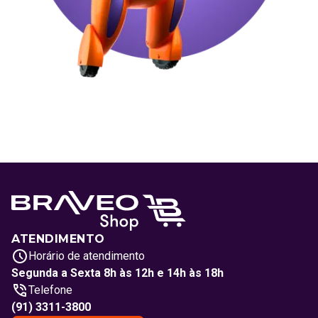
ATENDIMENTO
Horário de atendimento
Segunda a Sexta 8h às 12h e 14h às 18h
Telefone
(91) 3311-3800