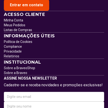
Entrar em contato
ACESSO CLIENTE
Minha Conta
Meus Pedidos
Listas de Compras
INFORMAÇÕES ÚTEIS
Política de Cookies
Compliance
Privacidade
Relatórios
INSTITUCIONAL
Sobre a BraveoShop
Sobre a Braveo
ASSINE NOSSA NEWSLETTER
Cadastre-se e receba novidades e promoções exclusivas!