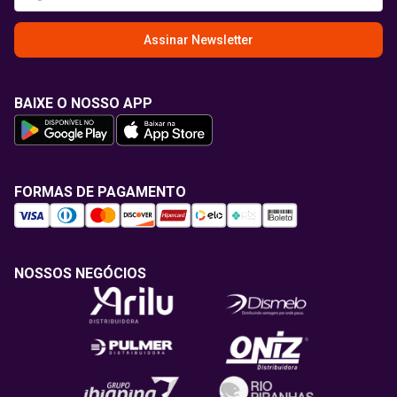
Assinar Newsletter
BAIXE O NOSSO APP
FORMAS DE PAGAMENTO
NOSSOS NEGÓCIOS