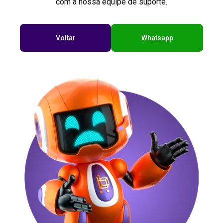
com a nossa equipe de suporte.
Voltar
Whatsapp