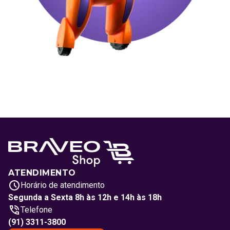
ATENDIMENTO
Horário de atendimento
Segunda a Sexta 8h às 12h e 14h às 18h
Telefone
(91) 3311-3800