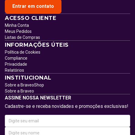
Entrar em contato
ACESSO CLIENTE
Minha Conta
Meus Pedidos
Listas de Compras
INFORMAÇÕES ÚTEIS
Política de Cookies
Compliance
Privacidade
Relatórios
INSTITUCIONAL
Sobre a BraveoShop
Sobre a Braveo
ASSINE NOSSA NEWSLETTER
Cadastre-se e receba novidades e promoções exclusivas!