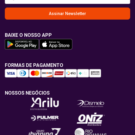
Assinar Newsletter
BAIXE O NOSSO APP
FORMAS DE PAGAMENTO
NOSSOS NEGÓCIOS