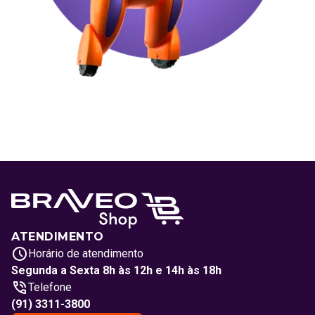
ATENDIMENTO
Horário de atendimento
Segunda a Sexta 8h às 12h e 14h às 18h
Telefone
(91) 3311-3800