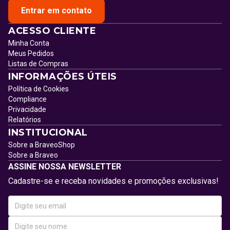
Entrar em contato
ACESSO CLIENTE
Minha Conta
Meus Pedidos
Listas de Compras
INFORMAÇÕES ÚTEIS
Política de Cookies
Compliance
Privacidade
Relatórios
INSTITUCIONAL
Sobre a BraveoShop
Sobre a Braveo
ASSINE NOSSA NEWSLETTER
Cadastre-se e receba novidades e promoções exclusivas!