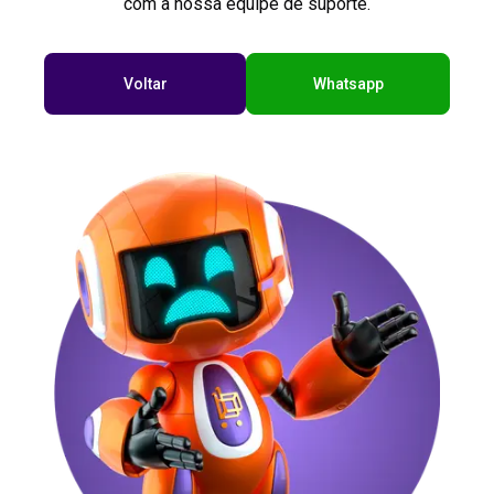
com a nossa equipe de suporte.
Voltar
Whatsapp