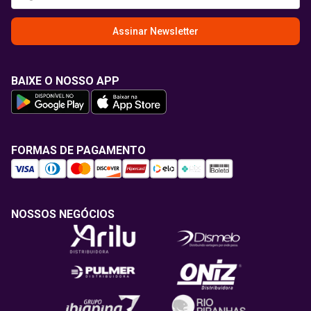
Assinar Newsletter
BAIXE O NOSSO APP
FORMAS DE PAGAMENTO
NOSSOS NEGÓCIOS