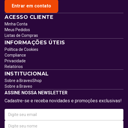
Entrar em contato
ACESSO CLIENTE
Minha Conta
Meus Pedidos
Listas de Compras
INFORMAÇÕES ÚTEIS
Política de Cookies
Compliance
Privacidade
Relatórios
INSTITUCIONAL
Sobre a BraveoShop
Sobre a Braveo
ASSINE NOSSA NEWSLETTER
Cadastre-se e receba novidades e promoções exclusivas!