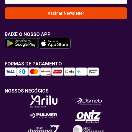
Assinar Newsletter
BAIXE O NOSSO APP
FORMAS DE PAGAMENTO
NOSSOS NEGÓCIOS