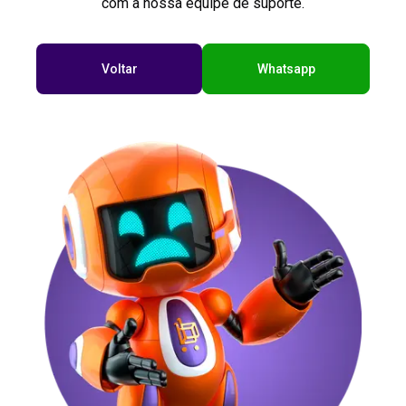
com a nossa equipe de suporte.
Voltar
Whatsapp