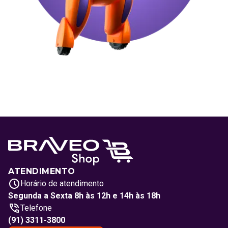
ATENDIMENTO
Horário de atendimento
Segunda a Sexta 8h às 12h e 14h às 18h
Telefone
(91) 3311-3800