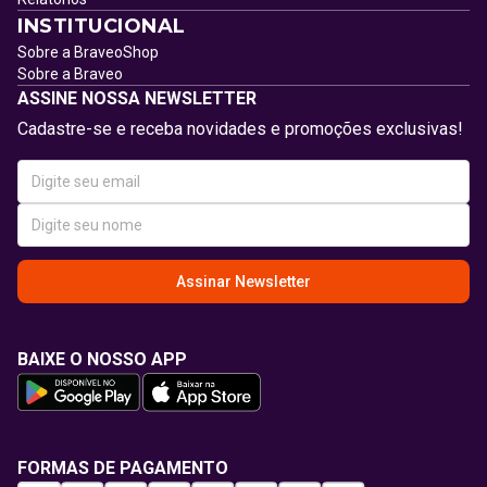
INSTITUCIONAL
Sobre a BraveoShop
Sobre a Braveo
ASSINE NOSSA NEWSLETTER
Cadastre-se e receba novidades e promoções exclusivas!
Assinar Newsletter
BAIXE O NOSSO APP
FORMAS DE PAGAMENTO