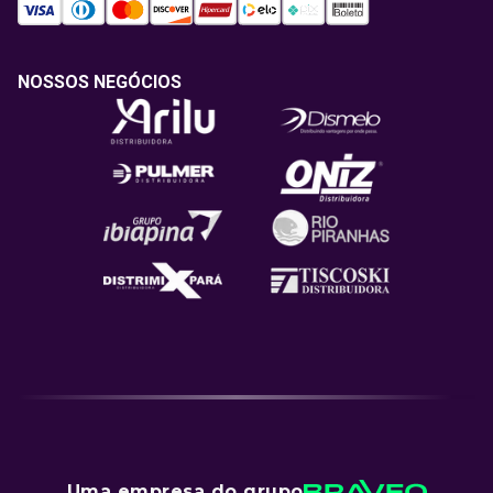
NOSSOS NEGÓCIOS
Uma empresa do grupo