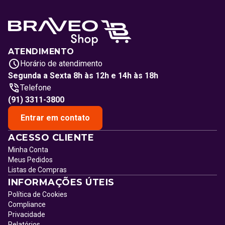
ATENDIMENTO
Horário de atendimento
Segunda a Sexta 8h às 12h e 14h às 18h
Telefone
(91) 3311-3800
Entrar em contato
ACESSO CLIENTE
Minha Conta
Meus Pedidos
Listas de Compras
INFORMAÇÕES ÚTEIS
Política de Cookies
Compliance
Privacidade
Relatórios