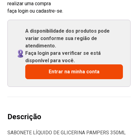
realizar uma compra
faça login ou cadastre-se.
A disponibilidade dos produtos pode
variar conforme sua região de
atendimento.
Faça login para verificar se está
disponível para você.
Entrar na minha conta
Descrição
SABONETE LÍQUIDO DE GLICERINA PAMPERS 350ML