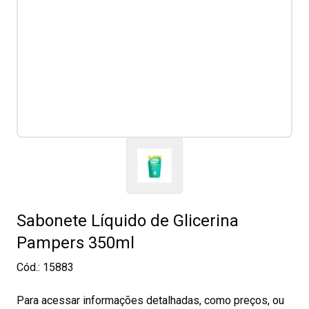
Sabonete Líquido de Glicerina
Pampers 350ml
Cód.:
15883
Para acessar informações detalhadas, como preços, ou