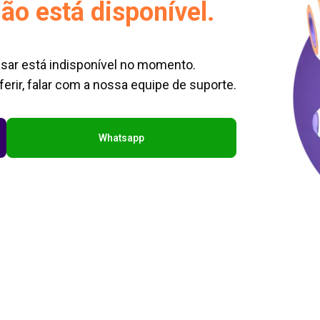
ão está disponível.
sar está indisponível no momento.
erir, falar com a nossa equipe de suporte.
Whatsapp