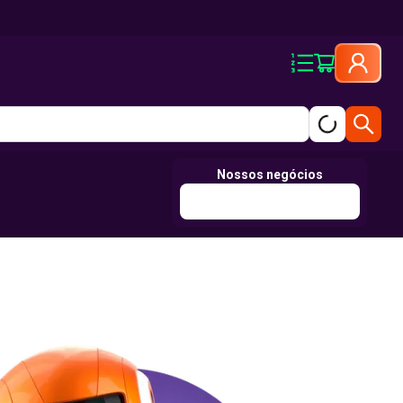
Nossos negócios