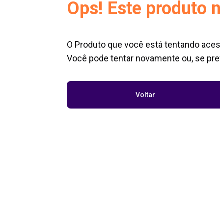
Ops! Este produto n
O Produto que você está tentando aces
Você pode tentar novamente ou, se pref
Voltar