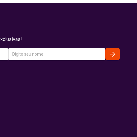
xclusivas!