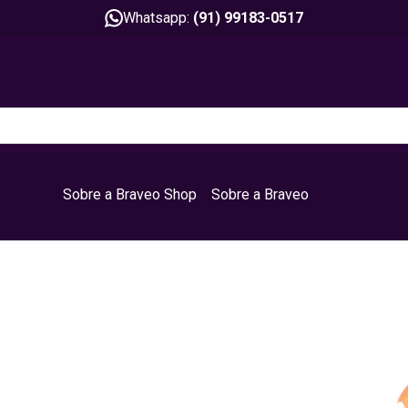
Whatsapp:
(91) 99183-0517
Sobre a Braveo Shop
Sobre a Braveo