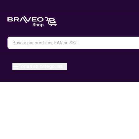
Todas as categorias