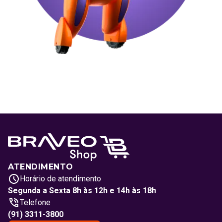
ATENDIMENTO
Horário de atendimento
Segunda a Sexta 8h às 12h e 14h às 18h
Telefone
(91) 3311-3800