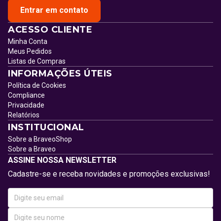
Entrar em contato
ACESSO CLIENTE
Minha Conta
Meus Pedidos
Listas de Compras
INFORMAÇÕES ÚTEIS
Política de Cookies
Compliance
Privacidade
Relatórios
INSTITUCIONAL
Sobre a BraveoShop
Sobre a Braveo
ASSINE NOSSA NEWSLETTER
Cadastre-se e receba novidades e promoções exclusivas!