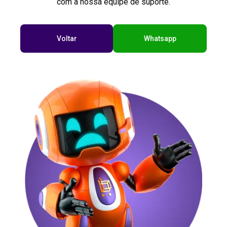
com a nossa equipe de suporte.
Voltar
Whatsapp