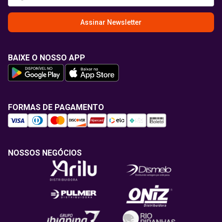
Assinar Newsletter
BAIXE O NOSSO APP
FORMAS DE PAGAMENTO
NOSSOS NEGÓCIOS