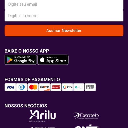
Assinar Newsletter
BAIXE O NOSSO APP
FORMAS DE PAGAMENTO
NOSSOS NEGÓCIOS