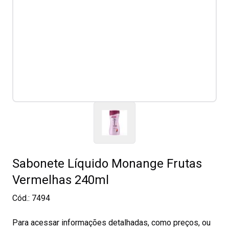
Sabonete Líquido Monange Frutas
Vermelhas 240ml
Cód.:
7494
Para acessar informações detalhadas, como preços, ou