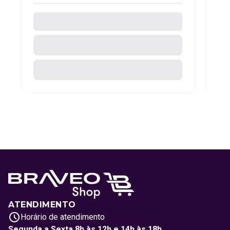
ATENDIMENTO
Horário de atendimento
Segunda a Sexta 8h às 12h e 14h às 18h