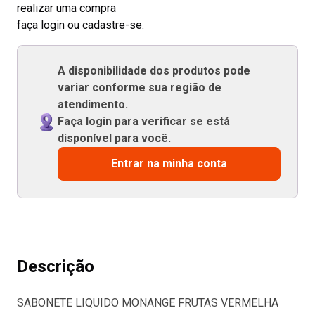
realizar uma compra
faça login ou cadastre-se.
A disponibilidade dos produtos pode
variar conforme sua região de
atendimento.
Faça login para verificar se está
disponível para você.
Entrar na minha conta
Descrição
SABONETE LIQUIDO MONANGE FRUTAS VERMELHA