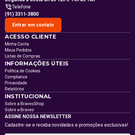
Telefone
(91) 3311-3800
Entrar em contato
ACESSO CLIENTE
Minha Conta
Meus Pedidos
Listas de Compras
INFORMAÇÕES ÚTEIS
Política de Cookies
Compliance
Privacidade
Relatórios
INSTITUCIONAL
Sobre a BraveoShop
Sobre a Braveo
ASSINE NOSSA NEWSLETTER
Cadastre-se e receba novidades e promoções exclusivas!