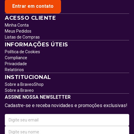
Entrar em contato
ACESSO CLIENTE
Minha Conta
Meus Pedidos
Listas de Compras
INFORMAÇÕES ÚTEIS
Política de Cookies
Compliance
Privacidade
Relatórios
INSTITUCIONAL
Sobre a BraveoShop
Sobre a Braveo
ASSINE NOSSA NEWSLETTER
Cadastre-se e receba novidades e promoções exclusivas!