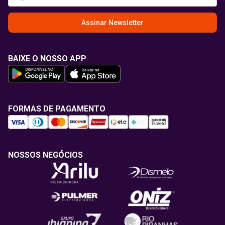
Assinar Newsletter
BAIXE O NOSSO APP
FORMAS DE PAGAMENTO
NOSSOS NEGÓCIOS