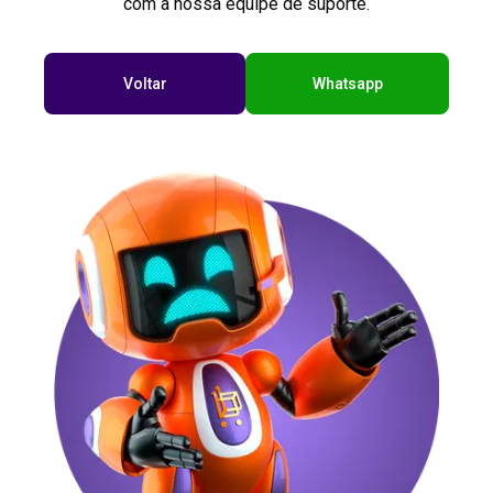
com a nossa equipe de suporte.
Voltar
Whatsapp