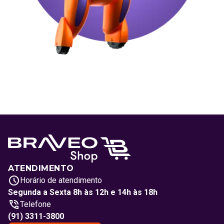
ATENDIMENTO
Horário de atendimento
Segunda a Sexta 8h às 12h e 14h às 18h
Telefone
(91) 3311-3800