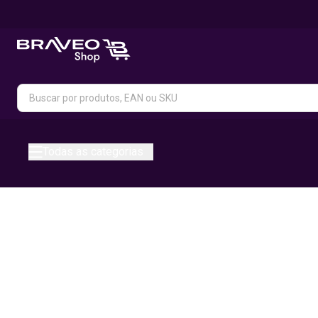
Todas as categorias