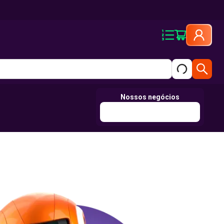
Nossos negócios