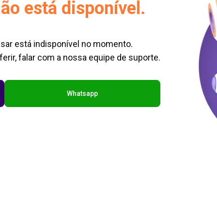
ão está disponível.
sar está indisponível no momento.
erir, falar com a nossa equipe de suporte.
Whatsapp