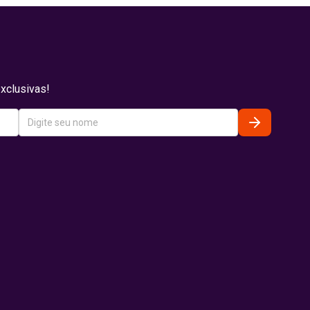
xclusivas!