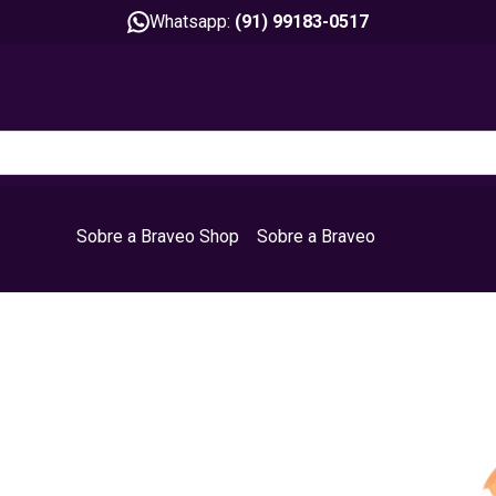
Whatsapp:
(91) 99183-0517
Sobre a Braveo Shop
Sobre a Braveo