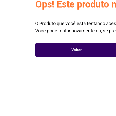
Ops! Este produto n
O Produto que você está tentando aces
Você pode tentar novamente ou, se pref
Voltar