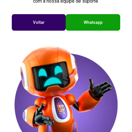
com a nossa equipe de suporte.
Voltar
Whatsapp