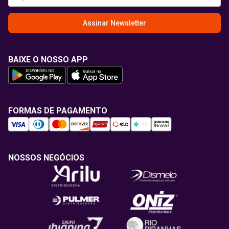
Assinar Newsletter
BAIXE O NOSSO APP
FORMAS DE PAGAMENTO
NOSSOS NEGÓCIOS