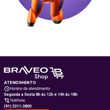
ATENDIMENTO
Horário de atendimento
Segunda a Sexta 8h às 12h e 14h às 18h
Telefone
(91) 3311-3800