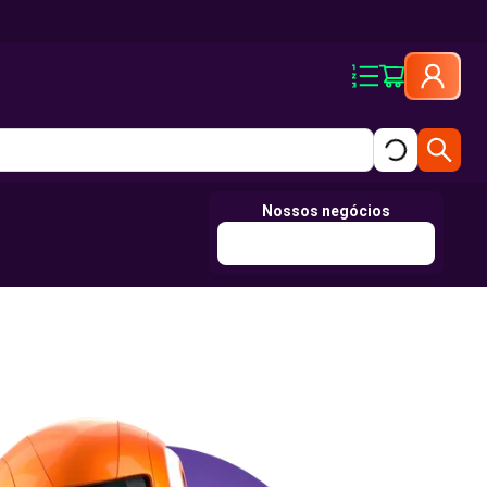
Nossos negócios