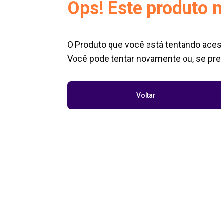
Ops! Este produto n
O Produto que você está tentando aces
Você pode tentar novamente ou, se pref
Voltar