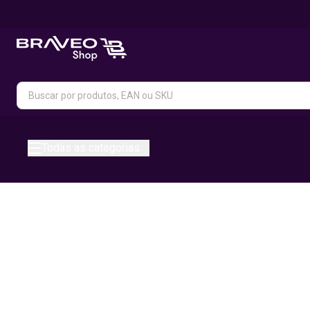
Todas as categorias