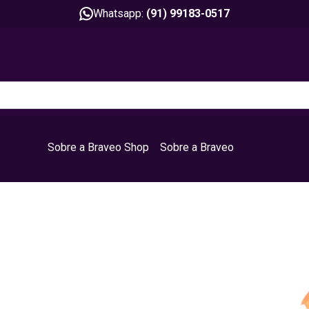
Whatsapp:
(91) 99183-0517
Sobre a Braveo Shop
Sobre a Braveo