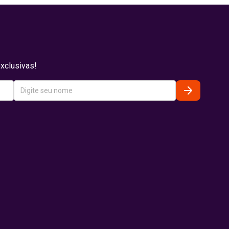
xclusivas!