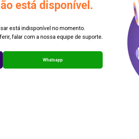
ão está disponível.
sar está indisponível no momento.
erir, falar com a nossa equipe de suporte.
Whatsapp