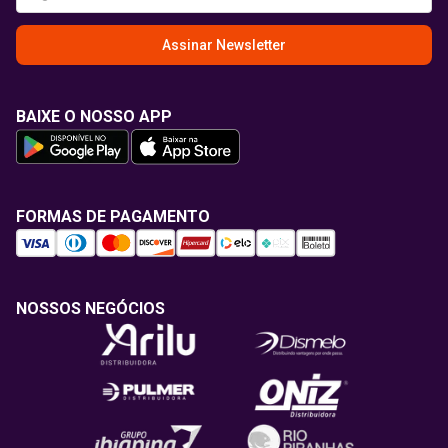
Assinar Newsletter
BAIXE O NOSSO APP
FORMAS DE PAGAMENTO
NOSSOS NEGÓCIOS