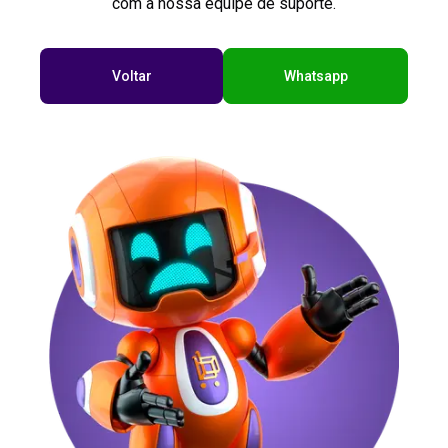
com a nossa equipe de suporte.
Voltar
Whatsapp