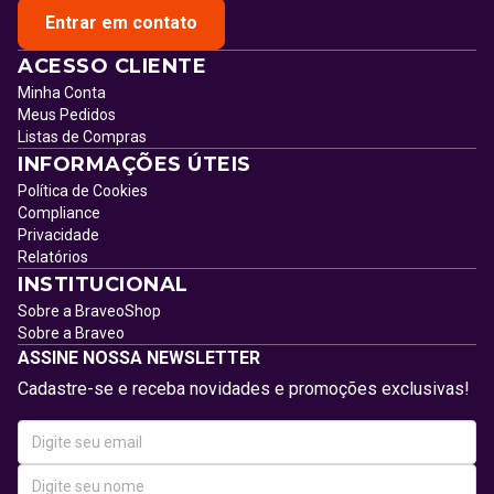
Entrar em contato
ACESSO CLIENTE
Minha Conta
Meus Pedidos
Listas de Compras
INFORMAÇÕES ÚTEIS
Política de Cookies
Compliance
Privacidade
Relatórios
INSTITUCIONAL
Sobre a BraveoShop
Sobre a Braveo
ASSINE NOSSA NEWSLETTER
Cadastre-se e receba novidades e promoções exclusivas!