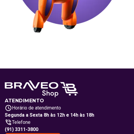
ATENDIMENTO
Horário de atendimento
Segunda a Sexta 8h às 12h e 14h às 18h
Telefone
(91) 3311-3800