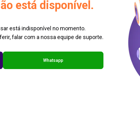
ão está disponível.
sar está indisponível no momento.
erir, falar com a nossa equipe de suporte.
Whatsapp