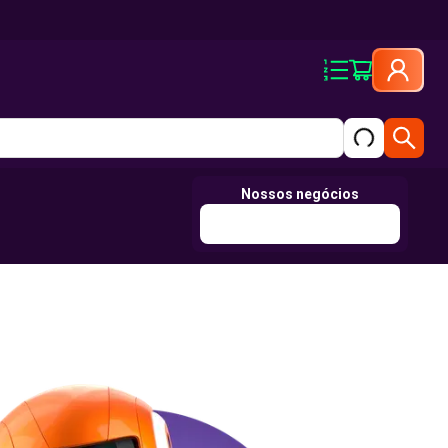
Nossos negócios