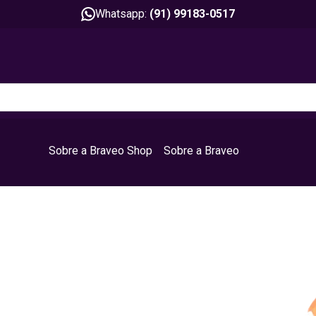
Whatsapp:
(91) 99183-0517
Sobre a Braveo Shop
Sobre a Braveo