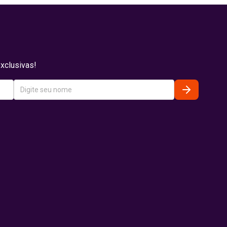
xclusivas!