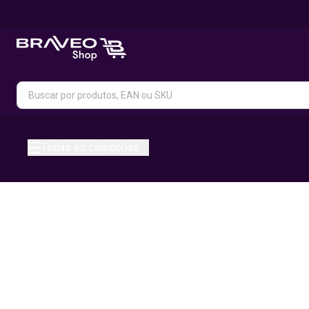
Todas as categorias