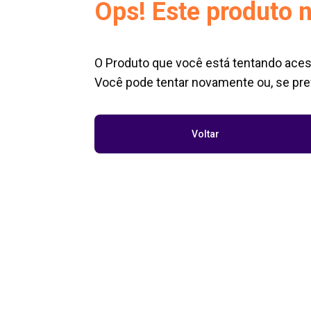
Ops! Este produto n
O Produto que você está tentando aces
Você pode tentar novamente ou, se pref
Voltar